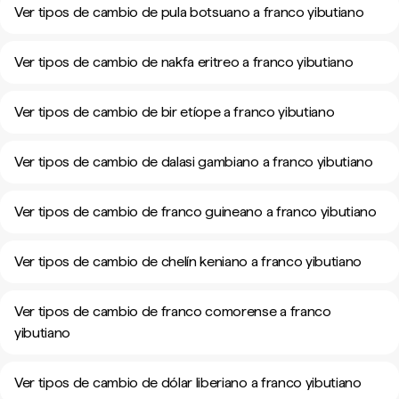
Ver tipos de cambio de pula botsuano a franco yibutiano
Ver tipos de cambio de nakfa eritreo a franco yibutiano
Ver tipos de cambio de bir etíope a franco yibutiano
Ver tipos de cambio de dalasi gambiano a franco yibutiano
Ver tipos de cambio de franco guineano a franco yibutiano
Ver tipos de cambio de chelín keniano a franco yibutiano
Ver tipos de cambio de franco comorense a franco
yibutiano
Ver tipos de cambio de dólar liberiano a franco yibutiano