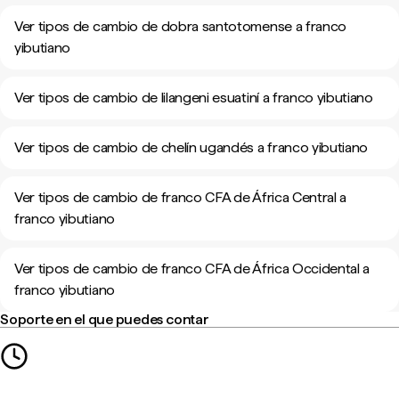
Ver tipos de cambio de dobra santotomense a franco
yibutiano
Ver tipos de cambio de lilangeni esuatiní a franco yibutiano
Ver tipos de cambio de chelín ugandés a franco yibutiano
Ver tipos de cambio de franco CFA de África Central a
franco yibutiano
Ver tipos de cambio de franco CFA de África Occidental a
franco yibutiano
Soporte en el que puedes contar