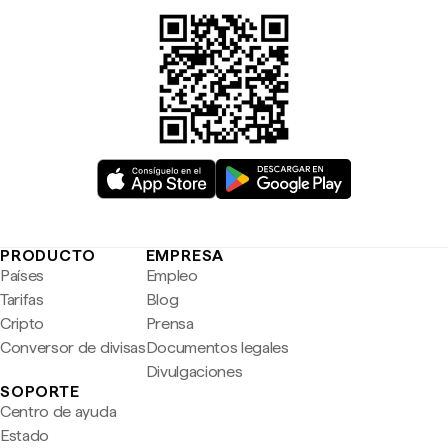
PRODUCTO
EMPRESA
Países
Empleo
Tarifas
Blog
Cripto
Prensa
Conversor de divisas
Documentos legales
Divulgaciones
SOPORTE
Centro de ayuda
Estado