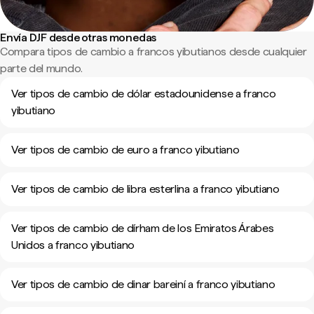
Envía DJF desde otras monedas
Compara tipos de cambio a francos yibutianos desde cualquier
parte del mundo.
Ver tipos de cambio de dólar estadounidense a franco
yibutiano
Ver tipos de cambio de euro a franco yibutiano
Ver tipos de cambio de libra esterlina a franco yibutiano
Ver tipos de cambio de dírham de los Emiratos Árabes
Unidos a franco yibutiano
Ver tipos de cambio de dinar bareiní a franco yibutiano