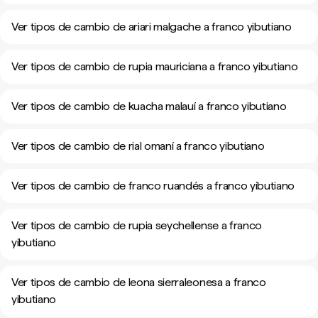
Ver tipos de cambio de ariari malgache a franco yibutiano
Ver tipos de cambio de rupia mauriciana a franco yibutiano
Ver tipos de cambio de kuacha malauí a franco yibutiano
Ver tipos de cambio de rial omaní a franco yibutiano
Ver tipos de cambio de franco ruandés a franco yibutiano
Ver tipos de cambio de rupia seychellense a franco
yibutiano
Ver tipos de cambio de leona sierraleonesa a franco
yibutiano