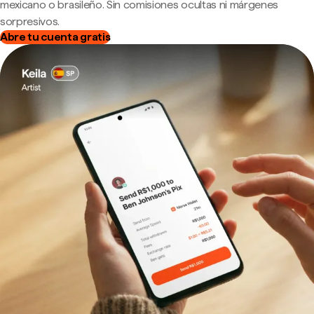
mexicano o brasileño. Sin comisiones ocultas ni márgenes
sorpresivos.
Abre tu cuenta gratis