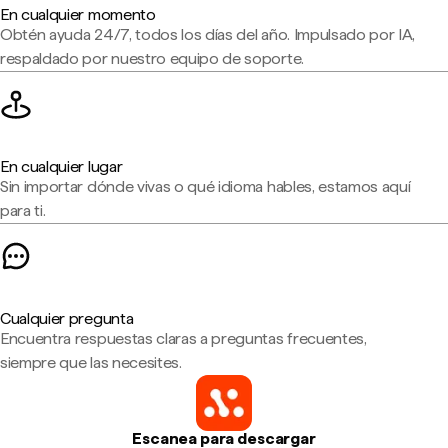
En cualquier momento
Obtén ayuda 24/7, todos los días del año. Impulsado por IA,
respaldado por nuestro equipo de soporte.
En cualquier lugar
Sin importar dónde vivas o qué idioma hables, estamos aquí
para ti.
Cualquier pregunta
Encuentra respuestas claras a preguntas frecuentes,
siempre que las necesites.
Escanea para descargar