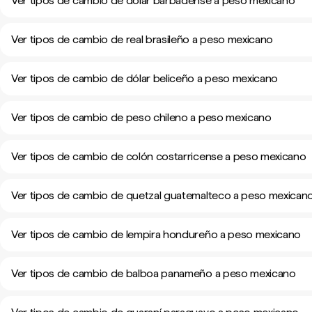
Ver tipos de cambio de dólar barbadense a peso mexicano
Ver tipos de cambio de real brasileño a peso mexicano
Ver tipos de cambio de dólar beliceño a peso mexicano
Ver tipos de cambio de peso chileno a peso mexicano
Ver tipos de cambio de colón costarricense a peso mexicano
Ver tipos de cambio de quetzal guatemalteco a peso mexican
Ver tipos de cambio de lempira hondureño a peso mexicano
Ver tipos de cambio de balboa panameño a peso mexicano