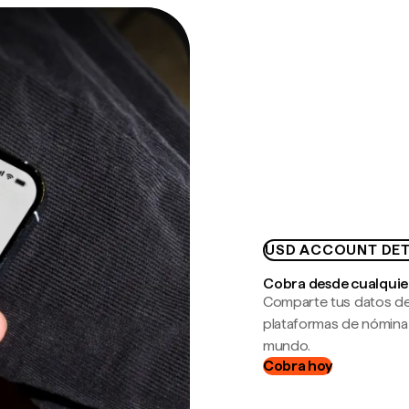
USD ACCOUNT DET
Cobra desde cualquie
Comparte tus datos de
plataformas de nómina
mundo.
Cobra hoy