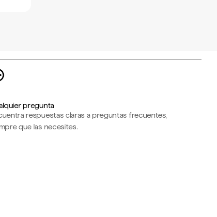
alquier pregunta
cuentra respuestas claras a preguntas frecuentes,
mpre que las necesites.