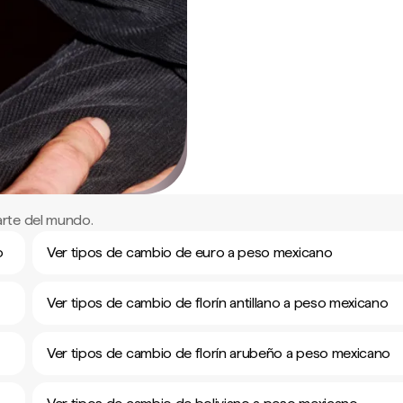
rte del mundo.
o
Ver tipos de cambio de euro a peso mexicano
Ver tipos de cambio de florín antillano a peso mexicano
Ver tipos de cambio de florín arubeño a peso mexicano