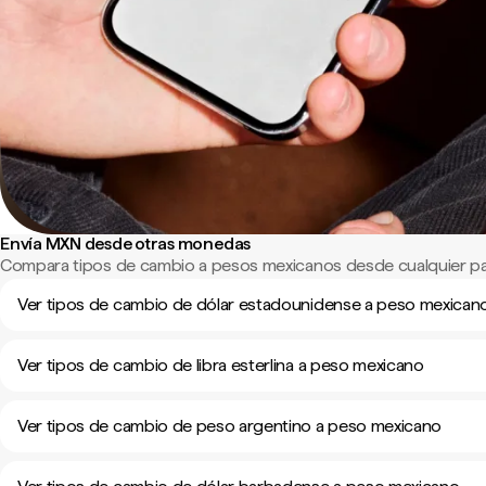
Envía MXN desde otras monedas
Compara tipos de cambio a pesos mexicanos desde cualquier pa
Ver tipos de cambio de dólar estadounidense a peso mexican
Ver tipos de cambio de libra esterlina a peso mexicano
Ver tipos de cambio de peso argentino a peso mexicano