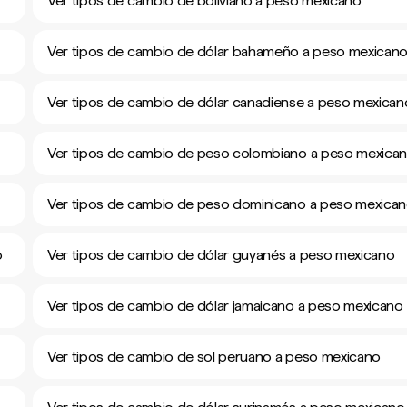
Ver tipos de cambio de boliviano a peso mexicano
Ver tipos de cambio de dólar bahameño a peso mexican
Ver tipos de cambio de dólar canadiense a peso mexican
Ver tipos de cambio de peso colombiano a peso mexica
Ver tipos de cambio de peso dominicano a peso mexica
o
Ver tipos de cambio de dólar guyanés a peso mexicano
Ver tipos de cambio de dólar jamaicano a peso mexicano
Ver tipos de cambio de sol peruano a peso mexicano