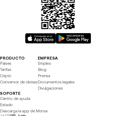
PRODUCTO
EMPRESA
Países
Empleo
Tarifas
Blog
Cripto
Prensa
Conversor de divisas
Documentos legales
Divulgaciones
SOPORTE
Centro de ayuda
Estado
Descarga la app de Morse