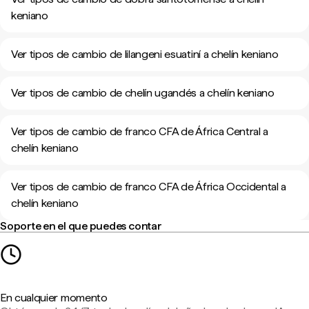
keniano
Ver tipos de cambio de lilangeni esuatiní a chelín keniano
Ver tipos de cambio de chelín ugandés a chelín keniano
Ver tipos de cambio de franco CFA de África Central a
chelín keniano
Ver tipos de cambio de franco CFA de África Occidental a
chelín keniano
Soporte en el que puedes contar
En cualquier momento