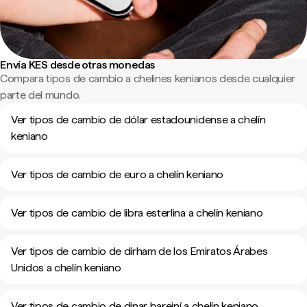
Envía KES desde otras monedas
Compara tipos de cambio a chelines kenianos desde cualquier
parte del mundo.
Ver tipos de cambio de dólar estadounidense a chelín
keniano
Ver tipos de cambio de euro a chelín keniano
Ver tipos de cambio de libra esterlina a chelín keniano
Ver tipos de cambio de dírham de los Emiratos Árabes
Unidos a chelín keniano
Ver tipos de cambio de dinar bareiní a chelín keniano