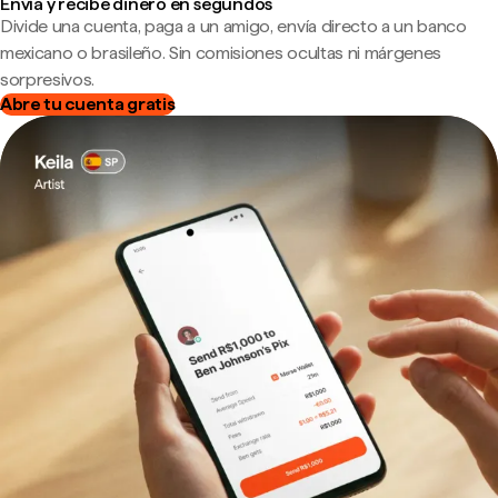
Envía y recibe dinero en segundos
Divide una cuenta, paga a un amigo, envía directo a un banco
mexicano o brasileño. Sin comisiones ocultas ni márgenes
sorpresivos.
Abre tu cuenta gratis