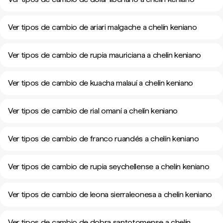
Ver tipos de cambio de ariari malgache a chelín keniano
Ver tipos de cambio de rupia mauriciana a chelín keniano
Ver tipos de cambio de kuacha malauí a chelín keniano
Ver tipos de cambio de rial omaní a chelín keniano
Ver tipos de cambio de franco ruandés a chelín keniano
Ver tipos de cambio de rupia seychellense a chelín keniano
Ver tipos de cambio de leona sierraleonesa a chelín keniano
Ver tipos de cambio de dobra santotomense a chelín