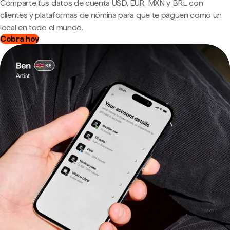
Comparte tus datos de cuenta USD, EUR, MXN y BRL con
clientes y plataformas de nómina para que te paguen como un
local en todo el mundo.
Cobra hoy