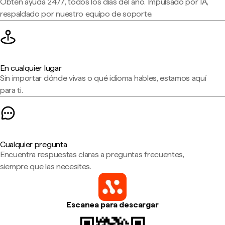
Obtén ayuda 24/7, todos los días del año. Impulsado por IA,
respaldado por nuestro equipo de soporte.
En cualquier lugar
Sin importar dónde vivas o qué idioma hables, estamos aquí
para ti.
Cualquier pregunta
Encuentra respuestas claras a preguntas frecuentes,
siempre que las necesites.
Escanea para descargar