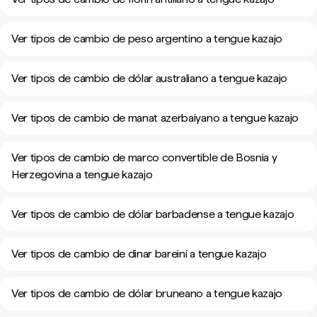
Ver tipos de cambio de peso argentino a tengue kazajo
Ver tipos de cambio de dólar australiano a tengue kazajo
Ver tipos de cambio de manat azerbaiyano a tengue kazajo
Ver tipos de cambio de marco convertible de Bosnia y
Herzegovina a tengue kazajo
Ver tipos de cambio de dólar barbadense a tengue kazajo
Ver tipos de cambio de dinar bareiní a tengue kazajo
Ver tipos de cambio de dólar bruneano a tengue kazajo