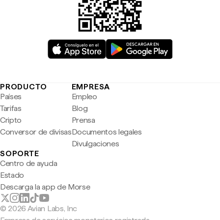
PRODUCTO
EMPRESA
Países
Empleo
Tarifas
Blog
Cripto
Prensa
Conversor de divisas
Documentos legales
Divulgaciones
SOPORTE
Centro de ayuda
Estado
Descarga la app de Morse
© 2026 Avian Labs, Inc