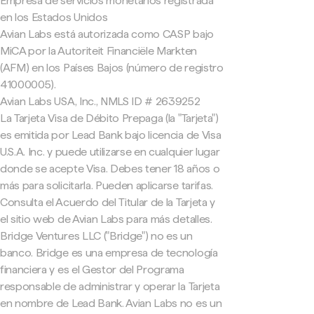
Empresa de servicios monetarios registrada
en los Estados Unidos
Avian Labs está autorizada como CASP bajo
MiCA por la Autoriteit Financiële Markten
(AFM) en los Países Bajos (número de registro
41000005).
Avian Labs USA, Inc., NMLS ID # 2639252
La Tarjeta Visa de Débito Prepaga (la "Tarjeta")
es emitida por Lead Bank bajo licencia de Visa
U.S.A. Inc. y puede utilizarse en cualquier lugar
donde se acepte Visa. Debes tener 18 años o
más para solicitarla. Pueden aplicarse tarifas.
Consulta el Acuerdo del Titular de la Tarjeta y
el sitio web de Avian Labs para más detalles.
Bridge Ventures LLC ("Bridge") no es un
banco. Bridge es una empresa de tecnología
financiera y es el Gestor del Programa
responsable de administrar y operar la Tarjeta
en nombre de Lead Bank. Avian Labs no es un