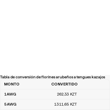
Tabla de conversión de florines arubeños a tengues kazajos
MONTO
CONVERTIDO
Tabla de conversión de florines arubeños a tengues kazajos
1
AWG
262
,33
KZT
5
AWG
1311
,65
KZT