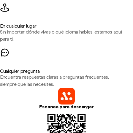
En cualquier lugar
Sin importar dónde vivas o qué idioma hables, estamos aquí
para ti.
Cualquier pregunta
Encuentra respuestas claras a preguntas frecuentes,
siempre que las necesites.
Escanea para descargar