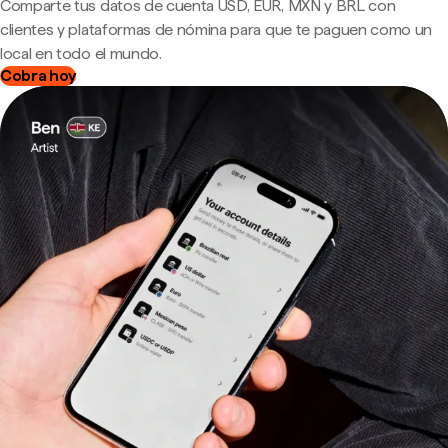
Comparte tus datos de cuenta USD, EUR, MXN y BRL con
clientes y plataformas de nómina para que te paguen como un
local en todo el mundo.
Cobra hoy