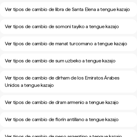
Ver tipos de cambio de libra de Santa Elena a tengue kazajo
Ver tipos de cambio de somoni tayiko a tengue kazajo
Ver tipos de cambio de manat turcomano a tengue kazajo
Ver tipos de cambio de sum uzbeko a tengue kazajo
Ver tipos de cambio de dírham de los Emiratos Árabes
Unidos a tengue kazajo
Ver tipos de cambio de dram armenio a tengue kazajo
Ver tipos de cambio de florín antillano a tengue kazajo
Ver tipos de cambio de peso argentino a tengue kazajo