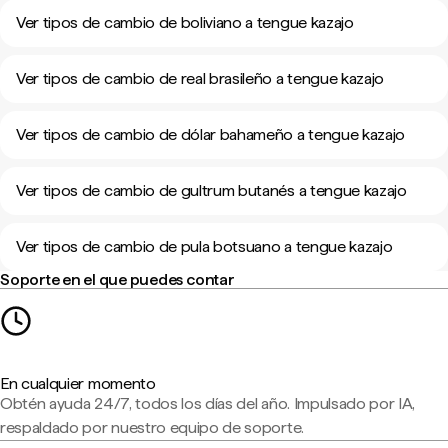
Ver tipos de cambio de boliviano a tengue kazajo
Ver tipos de cambio de real brasileño a tengue kazajo
Ver tipos de cambio de dólar bahameño a tengue kazajo
Ver tipos de cambio de gultrum butanés a tengue kazajo
Ver tipos de cambio de pula botsuano a tengue kazajo
Soporte en el que puedes contar
En cualquier momento
Obtén ayuda 24/7, todos los días del año. Impulsado por IA,
respaldado por nuestro equipo de soporte.