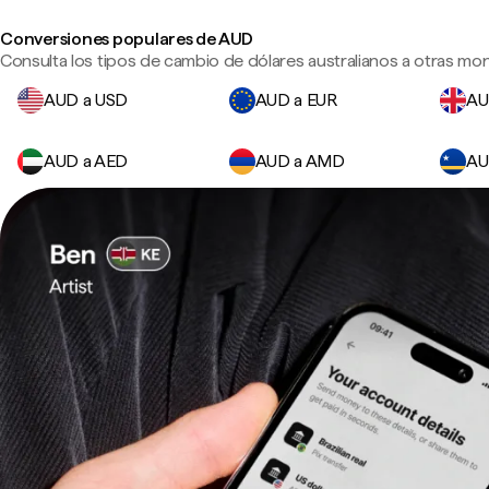
Conversiones populares de AUD
Consulta los tipos de cambio de dólares australianos a otras mon
AUD a USD
AUD a EUR
AU
AUD a AED
AUD a AMD
AU