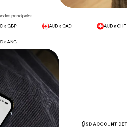
edas principales.
D a GBP
AUD a CAD
AUD a CHF
D a ANG
USD ACCOUNT DET