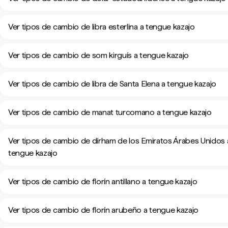
Ver tipos de cambio de libra esterlina a tengue kazajo
Ver tipos de cambio de som kirguís a tengue kazajo
Ver tipos de cambio de libra de Santa Elena a tengue kazajo
Ver tipos de cambio de manat turcomano a tengue kazajo
Ver tipos de cambio de dírham de los Emiratos Árabes Unidos 
tengue kazajo
Ver tipos de cambio de florín antillano a tengue kazajo
Ver tipos de cambio de florín arubeño a tengue kazajo