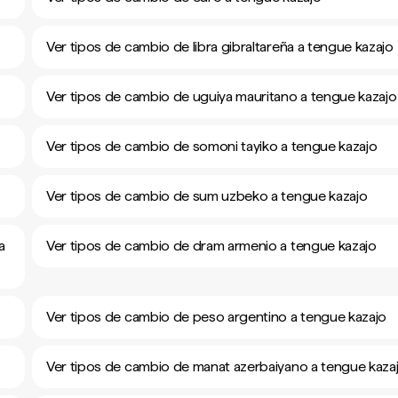
Ver tipos de cambio de libra gibraltareña a tengue kazajo
Ver tipos de cambio de uguiya mauritano a tengue kazajo
Ver tipos de cambio de somoni tayiko a tengue kazajo
Ver tipos de cambio de sum uzbeko a tengue kazajo
a
Ver tipos de cambio de dram armenio a tengue kazajo
Ver tipos de cambio de peso argentino a tengue kazajo
Ver tipos de cambio de manat azerbaiyano a tengue kaza