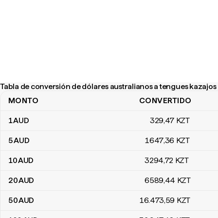
Tabla de conversión de dólares australianos a tengues kazajos
MONTO
CONVERTIDO
Tabla de conversión de dólares australianos a tengues kazajos
1
AUD
329
,47
KZT
5
AUD
1647
,36
KZT
10
AUD
3294
,72
KZT
20
AUD
6589
,44
KZT
50
AUD
16.473
,59
KZT