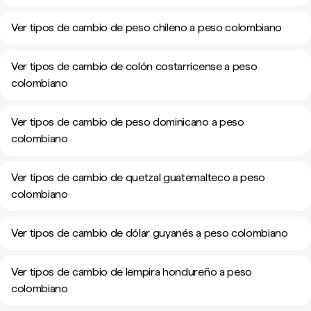
Ver tipos de cambio de peso chileno a peso colombiano
Ver tipos de cambio de colón costarricense a peso
colombiano
Ver tipos de cambio de peso dominicano a peso
colombiano
Ver tipos de cambio de quetzal guatemalteco a peso
colombiano
Ver tipos de cambio de dólar guyanés a peso colombiano
Ver tipos de cambio de lempira hondureño a peso
colombiano