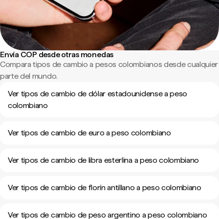
Envía COP desde otras monedas
Compara tipos de cambio a pesos colombianos desde cualquier
parte del mundo.
Ver tipos de cambio de dólar estadounidense a peso
colombiano
Ver tipos de cambio de euro a peso colombiano
Ver tipos de cambio de libra esterlina a peso colombiano
Ver tipos de cambio de florín antillano a peso colombiano
Ver tipos de cambio de peso argentino a peso colombiano