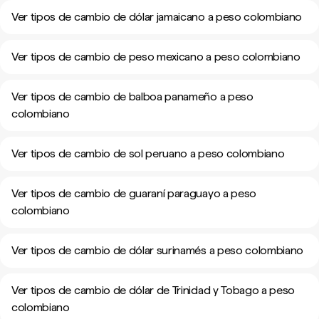
Ver tipos de cambio de dólar jamaicano a peso colombiano
Ver tipos de cambio de peso mexicano a peso colombiano
Ver tipos de cambio de balboa panameño a peso
colombiano
Ver tipos de cambio de sol peruano a peso colombiano
Ver tipos de cambio de guaraní paraguayo a peso
colombiano
Ver tipos de cambio de dólar surinamés a peso colombiano
Ver tipos de cambio de dólar de Trinidad y Tobago a peso
colombiano