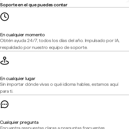
Soporte en el que puedes contar
En cualquier momento
Obtén ayuda 24/7, todos los días del año. Impulsado por IA,
respaldado por nuestro equipo de soporte.
En cualquier lugar
Sin importar dónde vivas o qué idioma hables, estamos aquí
para ti.
Cualquier pregunta
Encuentra respuestas claras a preguntas frecuentes,