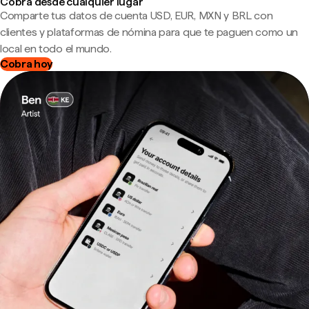
Cobra desde cualquier lugar
Comparte tus datos de cuenta USD, EUR, MXN y BRL con
clientes y plataformas de nómina para que te paguen como un
local en todo el mundo.
Cobra hoy