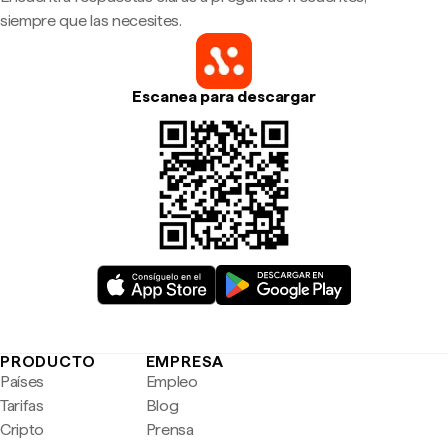
siempre que las necesites.
Escanea para descargar
PRODUCTO
EMPRESA
Países
Empleo
Tarifas
Blog
Cripto
Prensa