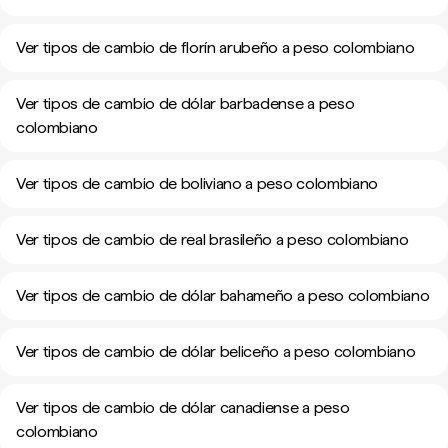
Ver tipos de cambio de florín arubeño a peso colombiano
Ver tipos de cambio de dólar barbadense a peso
colombiano
Ver tipos de cambio de boliviano a peso colombiano
Ver tipos de cambio de real brasileño a peso colombiano
Ver tipos de cambio de dólar bahameño a peso colombiano
Ver tipos de cambio de dólar beliceño a peso colombiano
Ver tipos de cambio de dólar canadiense a peso
colombiano