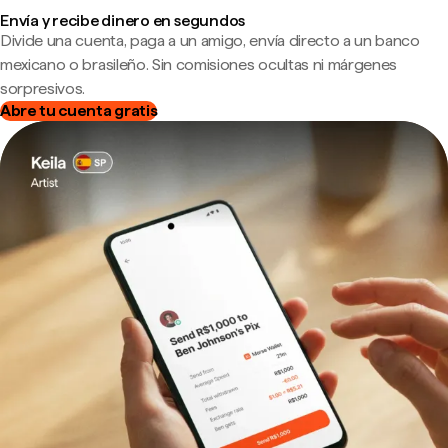
Envía y recibe dinero en segundos
Divide una cuenta, paga a un amigo, envía directo a un banco
mexicano o brasileño. Sin comisiones ocultas ni márgenes
sorpresivos.
Abre tu cuenta gratis