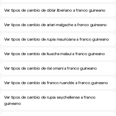
Ver tipos de cambio de dólar liberiano a franco guineano
Ver tipos de cambio de ariari malgache a franco guineano
Ver tipos de cambio de rupia mauriciana a franco guineano
Ver tipos de cambio de kuacha malauí a franco guineano
Ver tipos de cambio de rial omaní a franco guineano
Ver tipos de cambio de franco ruandés a franco guineano
Ver tipos de cambio de rupia seychellense a franco
guineano