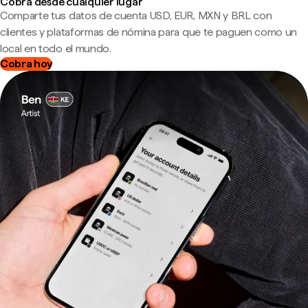
Cobra desde cualquier lugar
Comparte tus datos de cuenta USD, EUR, MXN y BRL con
clientes y plataformas de nómina para que te paguen como un
local en todo el mundo.
Cobra hoy