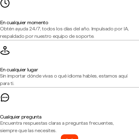
En cualquier momento
Obtén ayuda 24/7, todos los días del año. Impulsado por IA,
respaldado por nuestro equipo de soporte.
En cualquier lugar
Sin importar dónde vivas o qué idioma hables, estamos aquí
para ti.
Cualquier pregunta
Encuentra respuestas claras a preguntas frecuentes,
siempre que las necesites.