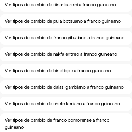
Ver tipos de cambio de dinar bareiní a franco guineano
Ver tipos de cambio de pula botsuano a franco guineano
Ver tipos de cambio de franco yibutiano a franco guineano
Ver tipos de cambio de nakfa eritreo a franco guineano
Ver tipos de cambio de bir etíope a franco guineano
Ver tipos de cambio de dalasi gambiano a franco guineano
Ver tipos de cambio de chelín keniano a franco guineano
Ver tipos de cambio de franco comorense a franco
guineano