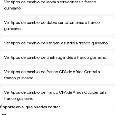
Ver tipos de cambio de leona sierraleonesa a franco
guineano
Ver tipos de cambio de dobra santotomense a franco
guineano
Ver tipos de cambio de lilangeni esuatiní a franco guineano
Ver tipos de cambio de chelín ugandés a franco guineano
Ver tipos de cambio de franco CFA de África Central a
franco guineano
Ver tipos de cambio de franco CFA de África Occidental a
franco guineano
Soporte en el que puedes contar