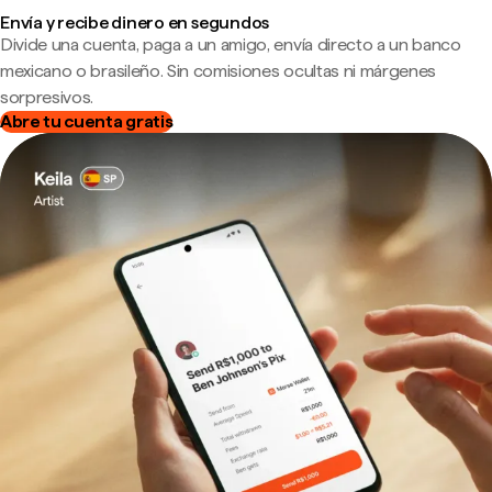
Envía y recibe dinero en segundos
Divide una cuenta, paga a un amigo, envía directo a un banco
mexicano o brasileño. Sin comisiones ocultas ni márgenes
sorpresivos.
Abre tu cuenta gratis