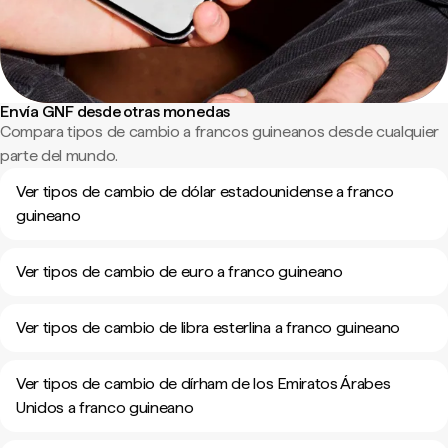
Envía GNF desde otras monedas
Compara tipos de cambio a francos guineanos desde cualquier
parte del mundo.
Ver tipos de cambio de dólar estadounidense a franco
guineano
Ver tipos de cambio de euro a franco guineano
Ver tipos de cambio de libra esterlina a franco guineano
Ver tipos de cambio de dírham de los Emiratos Árabes
Unidos a franco guineano