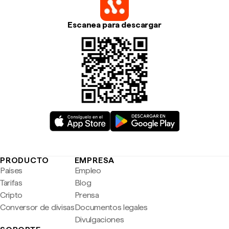
Escanea para descargar
PRODUCTO
EMPRESA
Países
Empleo
Tarifas
Blog
Cripto
Prensa
Conversor de divisas
Documentos legales
Divulgaciones