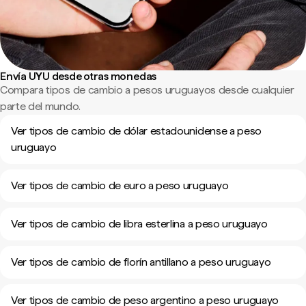
Envía UYU desde otras monedas
Compara tipos de cambio a pesos uruguayos desde cualquier
parte del mundo.
Ver tipos de cambio de dólar estadounidense a peso
uruguayo
Ver tipos de cambio de euro a peso uruguayo
Ver tipos de cambio de libra esterlina a peso uruguayo
Ver tipos de cambio de florín antillano a peso uruguayo
Ver tipos de cambio de peso argentino a peso uruguayo