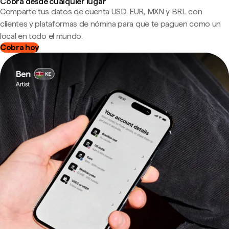
Cobra desde cualquier lugar
Comparte tus datos de cuenta USD, EUR, MXN y BRL con
clientes y plataformas de nómina para que te paguen como un
local en todo el mundo.
Cobra hoy