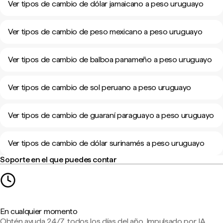
Ver tipos de cambio de dólar jamaicano a peso uruguayo
Ver tipos de cambio de peso mexicano a peso uruguayo
Ver tipos de cambio de balboa panameño a peso uruguayo
Ver tipos de cambio de sol peruano a peso uruguayo
Ver tipos de cambio de guaraní paraguayo a peso uruguayo
Ver tipos de cambio de dólar surinamés a peso uruguayo
Soporte en el que puedes contar
En cualquier momento
Obtén ayuda 24/7, todos los días del año. Impulsado por IA,