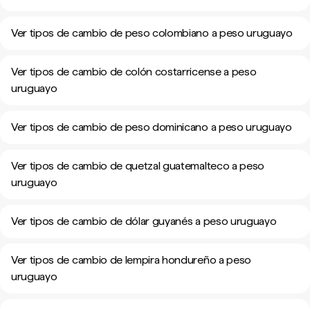
Ver tipos de cambio de peso colombiano a peso uruguayo
Ver tipos de cambio de colón costarricense a peso
uruguayo
Ver tipos de cambio de peso dominicano a peso uruguayo
Ver tipos de cambio de quetzal guatemalteco a peso
uruguayo
Ver tipos de cambio de dólar guyanés a peso uruguayo
Ver tipos de cambio de lempira hondureño a peso
uruguayo