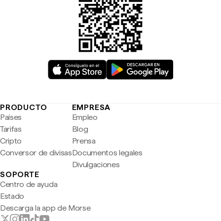
PRODUCTO
EMPRESA
Países
Empleo
Tarifas
Blog
Cripto
Prensa
Conversor de divisas
Documentos legales
Divulgaciones
SOPORTE
Centro de ayuda
Estado
Descarga la app de Morse