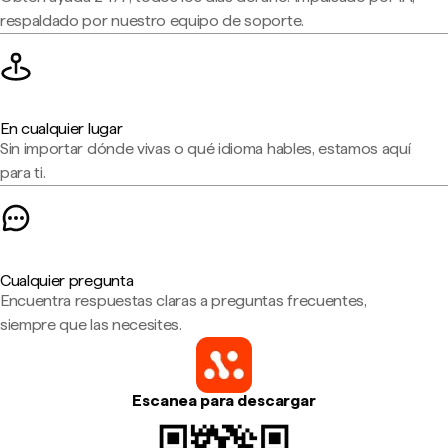
respaldado por nuestro equipo de soporte.
En cualquier lugar
Sin importar dónde vivas o qué idioma hables, estamos aquí
para ti.
Cualquier pregunta
Encuentra respuestas claras a preguntas frecuentes,
siempre que las necesites.
Escanea para descargar