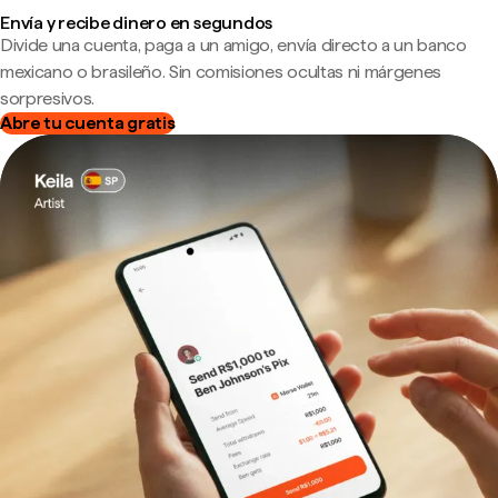
Envía y recibe dinero en segundos
Divide una cuenta, paga a un amigo, envía directo a un banco
mexicano o brasileño. Sin comisiones ocultas ni márgenes
sorpresivos.
Abre tu cuenta gratis