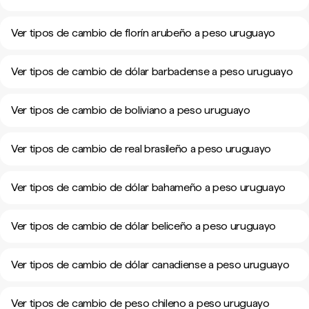
Ver tipos de cambio de florín arubeño a peso uruguayo
Ver tipos de cambio de dólar barbadense a peso uruguayo
Ver tipos de cambio de boliviano a peso uruguayo
Ver tipos de cambio de real brasileño a peso uruguayo
Ver tipos de cambio de dólar bahameño a peso uruguayo
Ver tipos de cambio de dólar beliceño a peso uruguayo
Ver tipos de cambio de dólar canadiense a peso uruguayo
Ver tipos de cambio de peso chileno a peso uruguayo