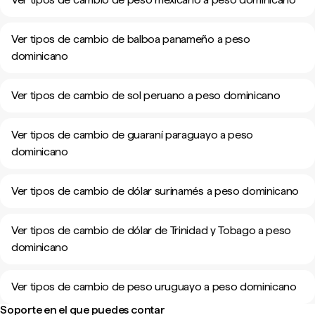
Ver tipos de cambio de balboa panameño a peso
dominicano
Ver tipos de cambio de sol peruano a peso dominicano
Ver tipos de cambio de guaraní paraguayo a peso
dominicano
Ver tipos de cambio de dólar surinamés a peso dominicano
Ver tipos de cambio de dólar de Trinidad y Tobago a peso
dominicano
Ver tipos de cambio de peso uruguayo a peso dominicano
Soporte en el que puedes contar