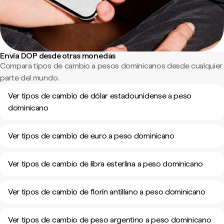
Envía DOP desde otras monedas
Compara tipos de cambio a pesos dominicanos desde cualquier
parte del mundo.
Ver tipos de cambio de dólar estadounidense a peso
dominicano
Ver tipos de cambio de euro a peso dominicano
Ver tipos de cambio de libra esterlina a peso dominicano
Ver tipos de cambio de florín antillano a peso dominicano
Ver tipos de cambio de peso argentino a peso dominicano