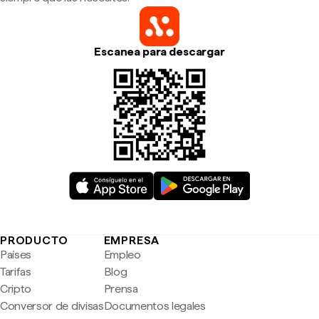
Escanea para descargar
PRODUCTO
EMPRESA
Países
Empleo
Tarifas
Blog
Cripto
Prensa
Conversor de divisas
Documentos legales