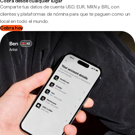
Cobra desde cualquier lugar
Comparte tus datos de cuenta USD, EUR, MXN y BRL con
clientes y plataformas de nómina para que te paguen como un
local en todo el mundo.
Cobra hoy