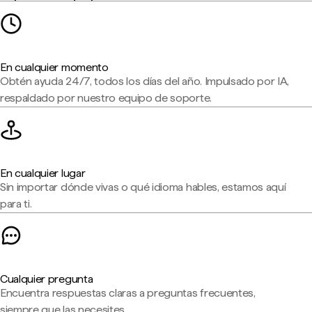
En cualquier momento
Obtén ayuda 24/7, todos los días del año. Impulsado por IA,
respaldado por nuestro equipo de soporte.
En cualquier lugar
Sin importar dónde vivas o qué idioma hables, estamos aquí
para ti.
Cualquier pregunta
Encuentra respuestas claras a preguntas frecuentes,
siempre que las necesites.