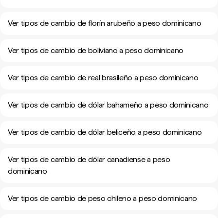
Ver tipos de cambio de florín arubeño a peso dominicano
Ver tipos de cambio de boliviano a peso dominicano
Ver tipos de cambio de real brasileño a peso dominicano
Ver tipos de cambio de dólar bahameño a peso dominicano
Ver tipos de cambio de dólar beliceño a peso dominicano
Ver tipos de cambio de dólar canadiense a peso
dominicano
Ver tipos de cambio de peso chileno a peso dominicano