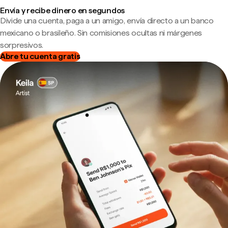
Envía y recibe dinero en segundos
Divide una cuenta, paga a un amigo, envía directo a un banco
mexicano o brasileño. Sin comisiones ocultas ni márgenes
sorpresivos.
Abre tu cuenta gratis