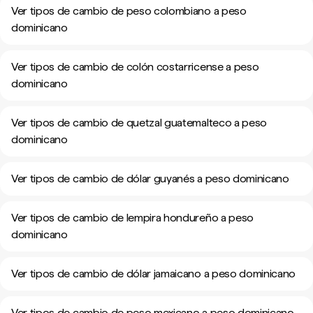
Ver tipos de cambio de peso colombiano a peso
dominicano
Ver tipos de cambio de colón costarricense a peso
dominicano
Ver tipos de cambio de quetzal guatemalteco a peso
dominicano
Ver tipos de cambio de dólar guyanés a peso dominicano
Ver tipos de cambio de lempira hondureño a peso
dominicano
Ver tipos de cambio de dólar jamaicano a peso dominicano
Ver tipos de cambio de peso mexicano a peso dominicano