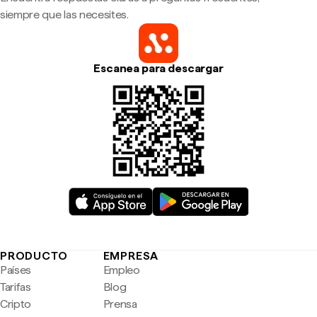
siempre que las necesites.
Escanea para descargar
PRODUCTO
EMPRESA
Países
Empleo
Tarifas
Blog
Cripto
Prensa