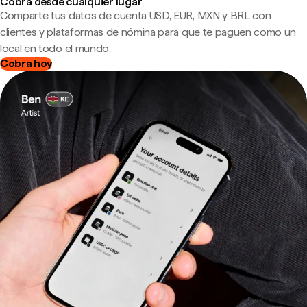
Cobra desde cualquier lugar
Comparte tus datos de cuenta USD, EUR, MXN y BRL con
clientes y plataformas de nómina para que te paguen como un
local en todo el mundo.
Cobra hoy