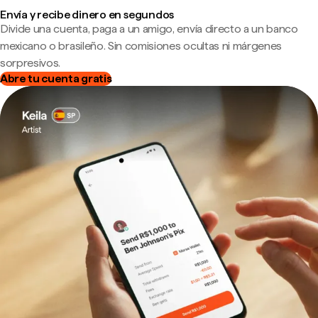
Envía y recibe dinero en segundos
Divide una cuenta, paga a un amigo, envía directo a un banco
mexicano o brasileño. Sin comisiones ocultas ni márgenes
sorpresivos.
Abre tu cuenta gratis