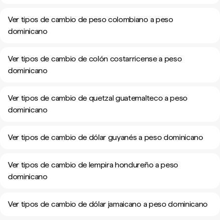
Ver tipos de cambio de peso colombiano a peso
dominicano
Ver tipos de cambio de colón costarricense a peso
dominicano
Ver tipos de cambio de quetzal guatemalteco a peso
dominicano
Ver tipos de cambio de dólar guyanés a peso dominicano
Ver tipos de cambio de lempira hondureño a peso
dominicano
Ver tipos de cambio de dólar jamaicano a peso dominicano