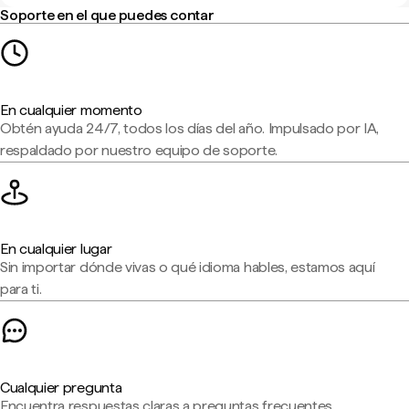
Soporte en el que puedes contar
En cualquier momento
Obtén ayuda 24/7, todos los días del año. Impulsado por IA,
respaldado por nuestro equipo de soporte.
En cualquier lugar
Sin importar dónde vivas o qué idioma hables, estamos aquí
para ti.
Cualquier pregunta
Encuentra respuestas claras a preguntas frecuentes,