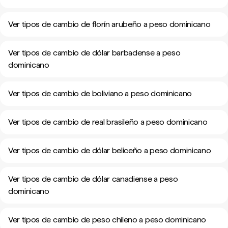
Ver tipos de cambio de florín arubeño a peso dominicano
Ver tipos de cambio de dólar barbadense a peso
dominicano
Ver tipos de cambio de boliviano a peso dominicano
Ver tipos de cambio de real brasileño a peso dominicano
Ver tipos de cambio de dólar beliceño a peso dominicano
Ver tipos de cambio de dólar canadiense a peso
dominicano
Ver tipos de cambio de peso chileno a peso dominicano