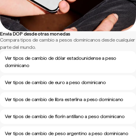
Envía DOP desde otras monedas
Compara tipos de cambio a pesos dominicanos desde cualquier
parte del mundo.
Ver tipos de cambio de dólar estadounidense a peso
dominicano
Ver tipos de cambio de euro a peso dominicano
Ver tipos de cambio de libra esterlina a peso dominicano
Ver tipos de cambio de florín antillano a peso dominicano
Ver tipos de cambio de peso argentino a peso dominicano