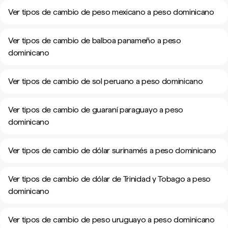
Ver tipos de cambio de peso mexicano a peso dominicano
Ver tipos de cambio de balboa panameño a peso
dominicano
Ver tipos de cambio de sol peruano a peso dominicano
Ver tipos de cambio de guaraní paraguayo a peso
dominicano
Ver tipos de cambio de dólar surinamés a peso dominicano
Ver tipos de cambio de dólar de Trinidad y Tobago a peso
dominicano
Ver tipos de cambio de peso uruguayo a peso dominicano