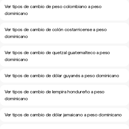
Ver tipos de cambio de peso colombiano a peso
dominicano
Ver tipos de cambio de colón costarricense a peso
dominicano
Ver tipos de cambio de quetzal guatemalteco a peso
dominicano
Ver tipos de cambio de dólar guyanés a peso dominicano
Ver tipos de cambio de lempira hondureño a peso
dominicano
Ver tipos de cambio de dólar jamaicano a peso dominicano