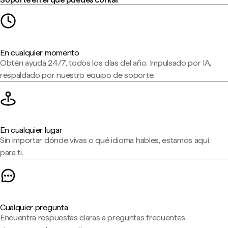
En cualquier momento
Obtén ayuda 24/7, todos los días del año. Impulsado por IA,
respaldado por nuestro equipo de soporte.
En cualquier lugar
Sin importar dónde vivas o qué idioma hables, estamos aquí
para ti.
Cualquier pregunta
Encuentra respuestas claras a preguntas frecuentes,