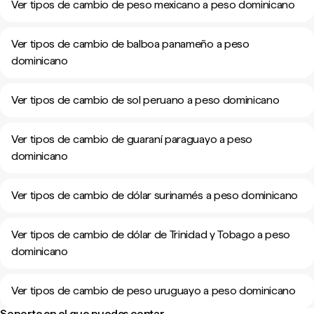
Ver tipos de cambio de peso mexicano a peso dominicano
Ver tipos de cambio de balboa panameño a peso
dominicano
Ver tipos de cambio de sol peruano a peso dominicano
Ver tipos de cambio de guaraní paraguayo a peso
dominicano
Ver tipos de cambio de dólar surinamés a peso dominicano
Ver tipos de cambio de dólar de Trinidad y Tobago a peso
dominicano
Ver tipos de cambio de peso uruguayo a peso dominicano
Soporte en el que puedes contar