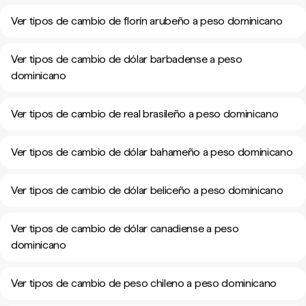
Ver tipos de cambio de florín arubeño a peso dominicano
Ver tipos de cambio de dólar barbadense a peso
dominicano
Ver tipos de cambio de real brasileño a peso dominicano
Ver tipos de cambio de dólar bahameño a peso dominicano
Ver tipos de cambio de dólar beliceño a peso dominicano
Ver tipos de cambio de dólar canadiense a peso
dominicano
Ver tipos de cambio de peso chileno a peso dominicano