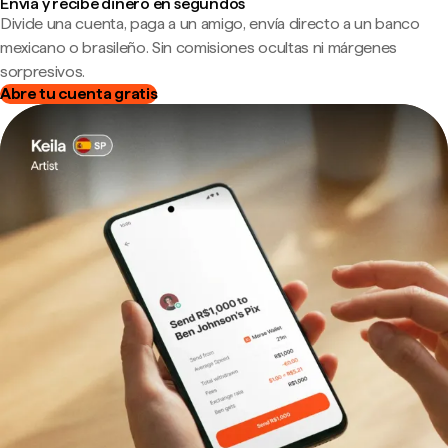
Envía y recibe dinero en segundos
Divide una cuenta, paga a un amigo, envía directo a un banco
mexicano o brasileño. Sin comisiones ocultas ni márgenes
sorpresivos.
Abre tu cuenta gratis