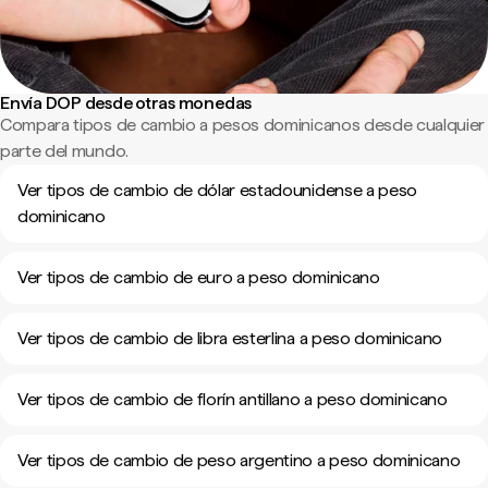
Envía DOP desde otras monedas
Compara tipos de cambio a pesos dominicanos desde cualquier
parte del mundo.
Ver tipos de cambio de dólar estadounidense a peso
dominicano
Ver tipos de cambio de euro a peso dominicano
Ver tipos de cambio de libra esterlina a peso dominicano
Ver tipos de cambio de florín antillano a peso dominicano
Ver tipos de cambio de peso argentino a peso dominicano