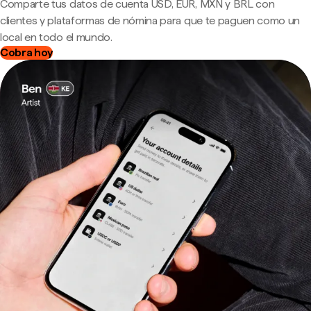
Comparte tus datos de cuenta USD, EUR, MXN y BRL con
clientes y plataformas de nómina para que te paguen como un
local en todo el mundo.
Cobra hoy