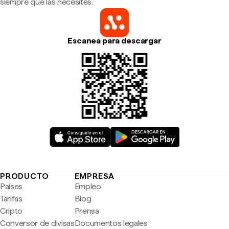
siempre que las necesites.
Escanea para descargar
PRODUCTO
EMPRESA
Países
Empleo
Tarifas
Blog
Cripto
Prensa
Conversor de divisas
Documentos legales