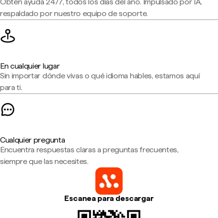
Obtén ayuda 24/7, todos los días del año. Impulsado por IA,
respaldado por nuestro equipo de soporte.
En cualquier lugar
Sin importar dónde vivas o qué idioma hables, estamos aquí
para ti.
Cualquier pregunta
Encuentra respuestas claras a preguntas frecuentes,
siempre que las necesites.
Escanea para descargar