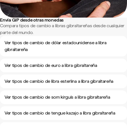
Envía GIP desde otras monedas
Compara tipos de cambio a libras gibraltareñas desde cualquier
parte del mundo.
Ver tipos de cambio de dólar estadounidense a libra
gibraltareña
Ver tipos de cambio de euro a libra gibraltareña
Ver tipos de cambio de libra esterlina a libra gibraltareña
Ver tipos de cambio de som kirguís a libra gibraltareña
Ver tipos de cambio de tengue kazajo a libra gibraltareña