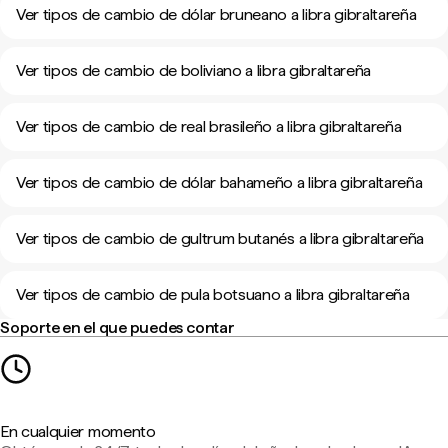
Ver tipos de cambio de dólar bruneano a libra gibraltareña
Ver tipos de cambio de boliviano a libra gibraltareña
Ver tipos de cambio de real brasileño a libra gibraltareña
Ver tipos de cambio de dólar bahameño a libra gibraltareña
Ver tipos de cambio de gultrum butanés a libra gibraltareña
Ver tipos de cambio de pula botsuano a libra gibraltareña
Soporte en el que puedes contar
En cualquier momento