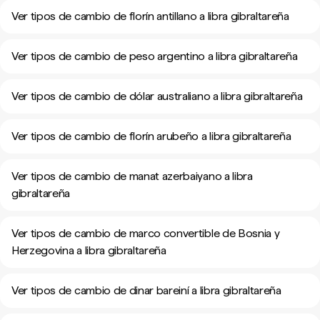
Ver tipos de cambio de florín antillano a libra gibraltareña
Ver tipos de cambio de peso argentino a libra gibraltareña
Ver tipos de cambio de dólar australiano a libra gibraltareña
Ver tipos de cambio de florín arubeño a libra gibraltareña
Ver tipos de cambio de manat azerbaiyano a libra
gibraltareña
Ver tipos de cambio de marco convertible de Bosnia y
Herzegovina a libra gibraltareña
Ver tipos de cambio de dinar bareiní a libra gibraltareña