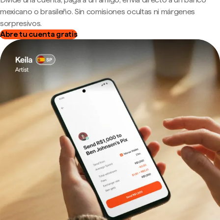
mexicano o brasileño. Sin comisiones ocultas ni márgenes
sorpresivos.
Abre tu cuenta gratis