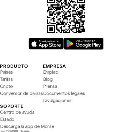
PRODUCTO
EMPRESA
Países
Empleo
Tarifas
Blog
Cripto
Prensa
Conversor de divisas
Documentos legales
Divulgaciones
SOPORTE
Centro de ayuda
Estado
Descarga la app de Morse