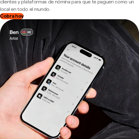
clientes y plataformas de nómina para que te paguen como un
local en todo el mundo.
Cobra hoy