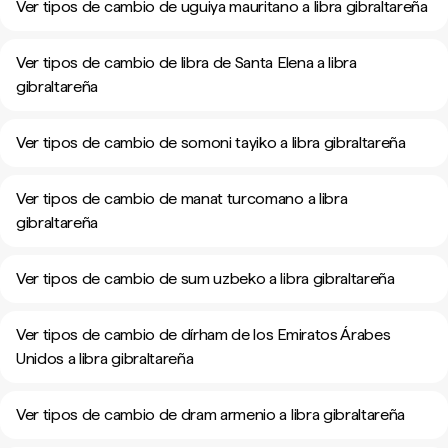
Ver tipos de cambio de uguiya mauritano a libra gibraltareña
Ver tipos de cambio de libra de Santa Elena a libra
gibraltareña
Ver tipos de cambio de somoni tayiko a libra gibraltareña
Ver tipos de cambio de manat turcomano a libra
gibraltareña
Ver tipos de cambio de sum uzbeko a libra gibraltareña
Ver tipos de cambio de dírham de los Emiratos Árabes
Unidos a libra gibraltareña
Ver tipos de cambio de dram armenio a libra gibraltareña