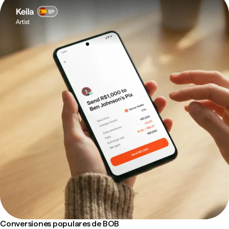
Conversiones populares de BOB