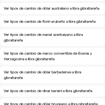
Ver tipos de cambio de dólar australiano a libra gibraltareña
Ver tipos de cambio de florín arubeño a libra gibraltareña
Ver tipos de cambio de manat azerbaiyano a libra
gibraltareña
Ver tipos de cambio de marco convertible de Bosnia y
Herzegovina a libra gibraltareña
Ver tipos de cambio de dólar barbadense a libra
gibraltareña
Ver tipos de cambio de dinar bareiní a libra gibraltareña
Ver tipos de cambio de dólar bruneano a libra gibraltareña