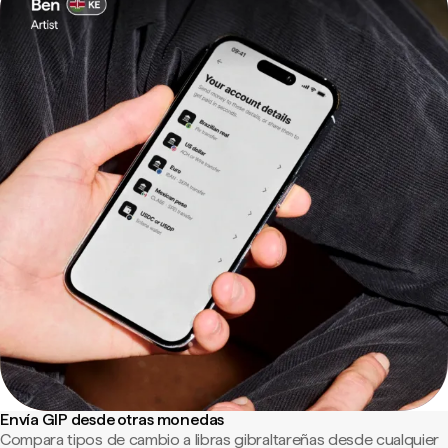
Envía GIP desde otras monedas
Compara tipos de cambio a libras gibraltareñas desde cualquier