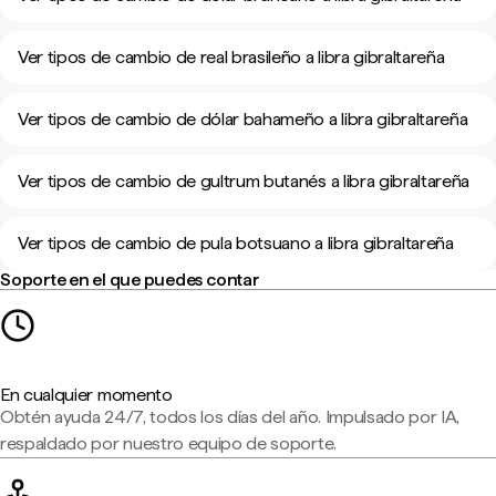
Ver tipos de cambio de real brasileño a libra gibraltareña
Ver tipos de cambio de dólar bahameño a libra gibraltareña
Ver tipos de cambio de gultrum butanés a libra gibraltareña
Ver tipos de cambio de pula botsuano a libra gibraltareña
Soporte en el que puedes contar
En cualquier momento
Obtén ayuda 24/7, todos los días del año. Impulsado por IA,
respaldado por nuestro equipo de soporte.