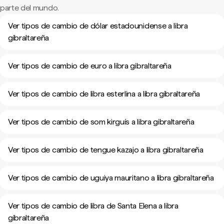
parte del mundo.
Ver tipos de cambio de dólar estadounidense a libra
gibraltareña
Ver tipos de cambio de euro a libra gibraltareña
Ver tipos de cambio de libra esterlina a libra gibraltareña
Ver tipos de cambio de som kirguís a libra gibraltareña
Ver tipos de cambio de tengue kazajo a libra gibraltareña
Ver tipos de cambio de uguiya mauritano a libra gibraltareña
Ver tipos de cambio de libra de Santa Elena a libra
gibraltareña