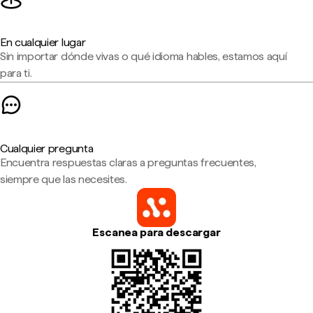
En cualquier lugar
Sin importar dónde vivas o qué idioma hables, estamos aquí
para ti.
Cualquier pregunta
Encuentra respuestas claras a preguntas frecuentes,
siempre que las necesites.
Escanea para descargar