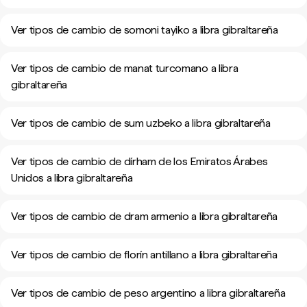
Ver tipos de cambio de somoni tayiko a libra gibraltareña
Ver tipos de cambio de manat turcomano a libra
gibraltareña
Ver tipos de cambio de sum uzbeko a libra gibraltareña
Ver tipos de cambio de dírham de los Emiratos Árabes
Unidos a libra gibraltareña
Ver tipos de cambio de dram armenio a libra gibraltareña
Ver tipos de cambio de florín antillano a libra gibraltareña
Ver tipos de cambio de peso argentino a libra gibraltareña