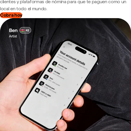
clientes y plataformas de nómina para que te paguen como un
local en todo el mundo.
Cobra hoy