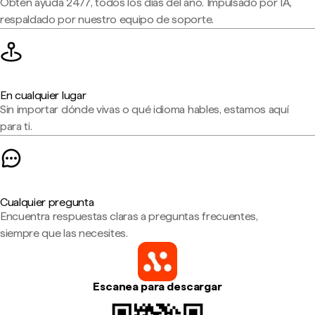
Obtén ayuda 24/7, todos los días del año. Impulsado por IA,
respaldado por nuestro equipo de soporte.
En cualquier lugar
Sin importar dónde vivas o qué idioma hables, estamos aquí
para ti.
Cualquier pregunta
Encuentra respuestas claras a preguntas frecuentes,
siempre que las necesites.
Escanea para descargar