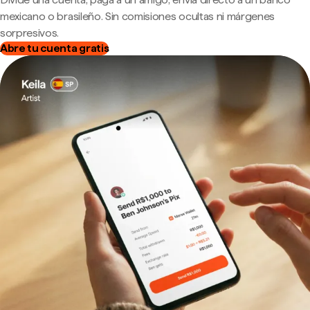
mexicano o brasileño. Sin comisiones ocultas ni márgenes
sorpresivos.
Abre tu cuenta gratis