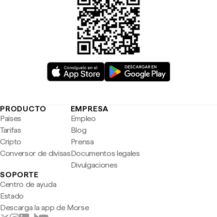
PRODUCTO
EMPRESA
Países
Empleo
Tarifas
Blog
Cripto
Prensa
Conversor de divisas
Documentos legales
Divulgaciones
SOPORTE
Centro de ayuda
Estado
Descarga la app de Morse