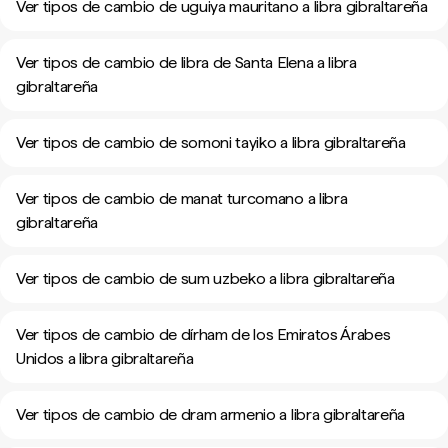
Ver tipos de cambio de uguiya mauritano a libra gibraltareña
Ver tipos de cambio de libra de Santa Elena a libra
gibraltareña
Ver tipos de cambio de somoni tayiko a libra gibraltareña
Ver tipos de cambio de manat turcomano a libra
gibraltareña
Ver tipos de cambio de sum uzbeko a libra gibraltareña
Ver tipos de cambio de dírham de los Emiratos Árabes
Unidos a libra gibraltareña
Ver tipos de cambio de dram armenio a libra gibraltareña