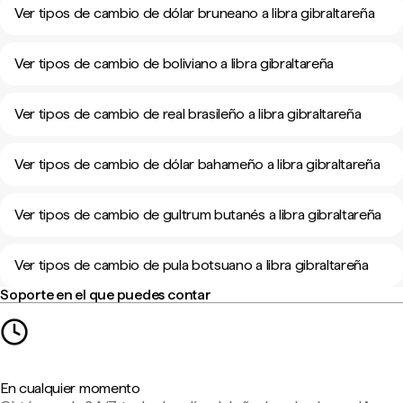
Ver tipos de cambio de dólar bruneano a libra gibraltareña
Ver tipos de cambio de boliviano a libra gibraltareña
Ver tipos de cambio de real brasileño a libra gibraltareña
Ver tipos de cambio de dólar bahameño a libra gibraltareña
Ver tipos de cambio de gultrum butanés a libra gibraltareña
Ver tipos de cambio de pula botsuano a libra gibraltareña
Soporte en el que puedes contar
En cualquier momento