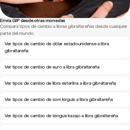
Envía GIP desde otras monedas
Compara tipos de cambio a libras gibraltareñas desde cualquier
parte del mundo.
Ver tipos de cambio de dólar estadounidense a libra
gibraltareña
Ver tipos de cambio de euro a libra gibraltareña
Ver tipos de cambio de libra esterlina a libra gibraltareña
Ver tipos de cambio de som kirguís a libra gibraltareña
Ver tipos de cambio de tengue kazajo a libra gibraltareña