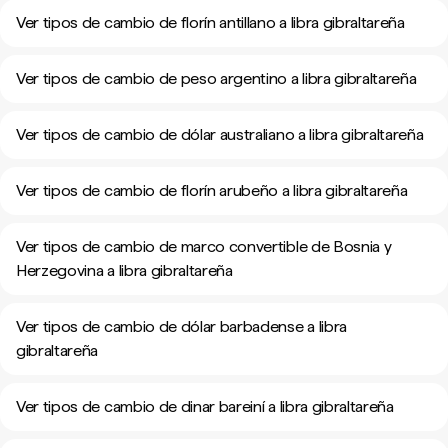
Ver tipos de cambio de florín antillano a libra gibraltareña
Ver tipos de cambio de peso argentino a libra gibraltareña
Ver tipos de cambio de dólar australiano a libra gibraltareña
Ver tipos de cambio de florín arubeño a libra gibraltareña
Ver tipos de cambio de marco convertible de Bosnia y
Herzegovina a libra gibraltareña
Ver tipos de cambio de dólar barbadense a libra
gibraltareña
Ver tipos de cambio de dinar bareiní a libra gibraltareña