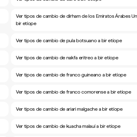
Ver tipos de cambio de dírham de los Emiratos Árabes Un
bir etíope
Ver tipos de cambio de pula botsuano a bir etíope
Ver tipos de cambio de nakfa eritreo a bir etíope
Ver tipos de cambio de franco guineano a bir etíope
Ver tipos de cambio de franco comorense a bir etíope
Ver tipos de cambio de ariari malgache a bir etíope
Ver tipos de cambio de kuacha malauí a bir etíope