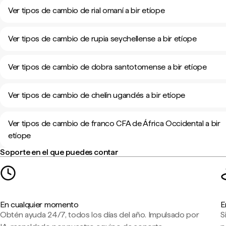
Ver tipos de cambio de rial omaní a bir etíope
Ver tipos de cambio de rupia seychellense a bir etíope
Ver tipos de cambio de dobra santotomense a bir etíope
Ver tipos de cambio de chelín ugandés a bir etíope
Ver tipos de cambio de franco CFA de África Occidental a bir
etíope
Soporte en el que puedes contar
En cualquier momento
E
Obtén ayuda 24/7, todos los días del año. Impulsado por
S