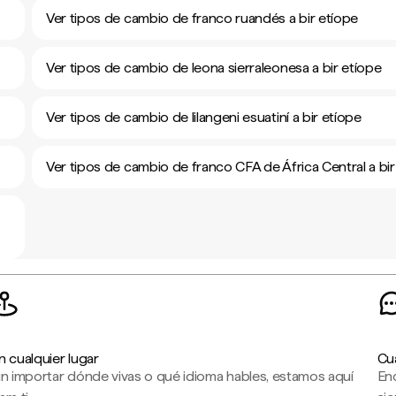
Ver tipos de cambio de franco ruandés a bir etíope
Ver tipos de cambio de leona sierraleonesa a bir etíope
Ver tipos de cambio de lilangeni esuatiní a bir etíope
Ver tipos de cambio de franco CFA de África Central a bir
n cualquier lugar
Cu
in importar dónde vivas o qué idioma hables, estamos aquí
En