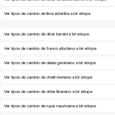
Ver tipos de cambio de libra esterlina a bir etíope
Ver tipos de cambio de dinar bareiní a bir etíope
Ver tipos de cambio de franco yibutiano a bir etíope
Ver tipos de cambio de dalasi gambiano a bir etíope
Ver tipos de cambio de chelín keniano a bir etíope
Ver tipos de cambio de dólar liberiano a bir etíope
Ver tipos de cambio de rupia mauriciana a bir etíope