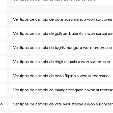
Ver tipos de cambio de dólar australiano a won surcorea
Ver tipos de cambio de gultrum butanés a won surcorea
Ver tipos de cambio de tugrik mongol a won surcoreano
Ver tipos de cambio de ringit malasio a won surcoreano
Ver tipos de cambio de peso filipino a won surcoreano
Ver tipos de cambio de paanga tongano a won surcorea
no
Ver tipos de cambio de vatu vanuatense a won surcorea