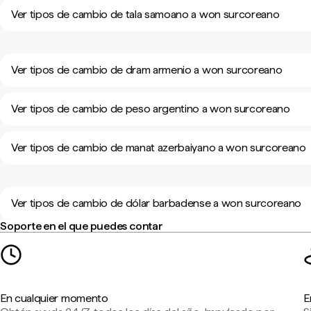
Ver tipos de cambio de tala samoano a won surcoreano
Ver tipos de cambio de dram armenio a won surcoreano
Ver tipos de cambio de peso argentino a won surcoreano
Ver tipos de cambio de manat azerbaiyano a won surcoreano
Ver tipos de cambio de dólar barbadense a won surcoreano
Soporte en el que puedes contar
En cualquier momento
E