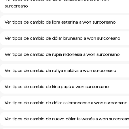
surcoreano
Ver tipos de cambio de libra esterlina a won surcoreano
Ver tipos de cambio de dólar bruneano a won surcoreano
Ver tipos de cambio de rupia indonesia a won surcoreano
Ver tipos de cambio de rufiya maldiva a won surcoreano
Ver tipos de cambio de kina papú a won surcoreano
Ver tipos de cambio de dólar salomonense a won surcoreano
Ver tipos de cambio de nuevo dólar taiwanés a won surcorea