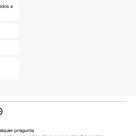
idos a
alquier pregunta