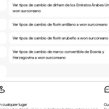
Ver tipos de cambio de dírham de los Emiratos Árabes Un
won surcoreano
Ver tipos de cambio de florín antillano a won surcoreano
Ver tipos de cambio de florín arubeño a won surcoreano
Ver tipos de cambio de marco convertible de Bosnia y
Herzegovina a won surcoreano
n cualquier lugar
Cu