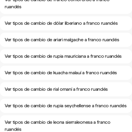
ruandés
Ver tipos de cambio de dólar liberiano a franco ruandés
Ver tipos de cambio de ariari malgache a franco ruandés
Ver tipos de cambio de rupia mauriciana a franco ruandés
Ver tipos de cambio de kuacha malauí a franco ruandés
Ver tipos de cambio de rial omaní a franco ruandés
Ver tipos de cambio de rupia seychellense a franco ruandés
Ver tipos de cambio de leona sierraleonesa a franco
ruandés