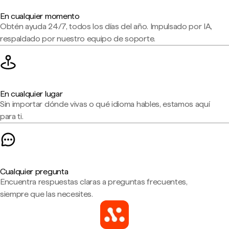
En cualquier momento
Obtén ayuda 24/7, todos los días del año. Impulsado por IA,
respaldado por nuestro equipo de soporte.
En cualquier lugar
Sin importar dónde vivas o qué idioma hables, estamos aquí
para ti.
Cualquier pregunta
Encuentra respuestas claras a preguntas frecuentes,
siempre que las necesites.