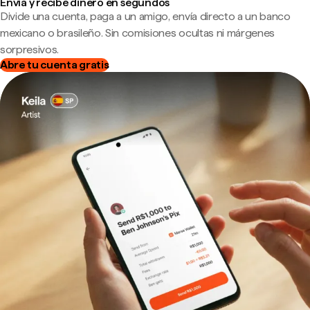
Envía y recibe dinero en segundos
Divide una cuenta, paga a un amigo, envía directo a un banco
mexicano o brasileño. Sin comisiones ocultas ni márgenes
sorpresivos.
Abre tu cuenta gratis