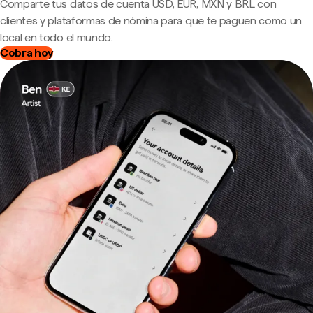
Comparte tus datos de cuenta USD, EUR, MXN y BRL con
clientes y plataformas de nómina para que te paguen como un
local en todo el mundo.
Cobra hoy