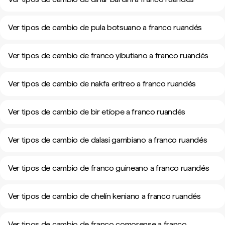
Ver tipos de cambio de pula botsuano a franco ruandés
Ver tipos de cambio de franco yibutiano a franco ruandés
Ver tipos de cambio de nakfa eritreo a franco ruandés
Ver tipos de cambio de bir etíope a franco ruandés
Ver tipos de cambio de dalasi gambiano a franco ruandés
Ver tipos de cambio de franco guineano a franco ruandés
Ver tipos de cambio de chelín keniano a franco ruandés
Ver tipos de cambio de franco comorense a franco