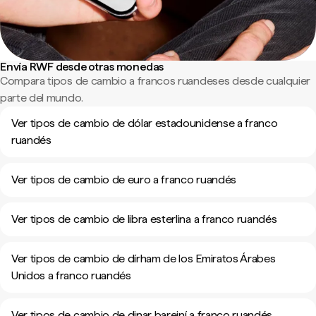
Envía RWF desde otras monedas
Compara tipos de cambio a francos ruandeses desde cualquier
parte del mundo.
Ver tipos de cambio de dólar estadounidense a franco
ruandés
Ver tipos de cambio de euro a franco ruandés
Ver tipos de cambio de libra esterlina a franco ruandés
Ver tipos de cambio de dírham de los Emiratos Árabes
Unidos a franco ruandés
Ver tipos de cambio de dinar bareiní a franco ruandés