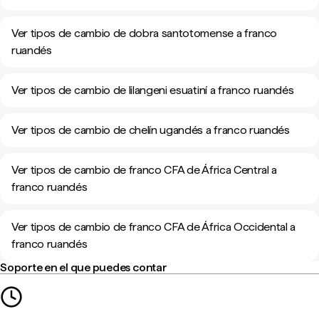
Ver tipos de cambio de dobra santotomense a franco
ruandés
Ver tipos de cambio de lilangeni esuatiní a franco ruandés
Ver tipos de cambio de chelín ugandés a franco ruandés
Ver tipos de cambio de franco CFA de África Central a
franco ruandés
Ver tipos de cambio de franco CFA de África Occidental a
franco ruandés
Soporte en el que puedes contar