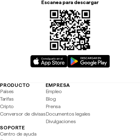
Escanea para descargar
PRODUCTO
EMPRESA
Países
Empleo
Tarifas
Blog
Cripto
Prensa
Conversor de divisas
Documentos legales
Divulgaciones
SOPORTE
Centro de ayuda