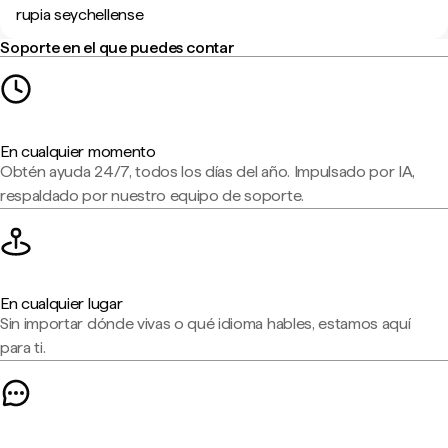
rupia seychellense
Soporte en el que puedes contar
En cualquier momento
Obtén ayuda 24/7, todos los días del año. Impulsado por IA,
respaldado por nuestro equipo de soporte.
En cualquier lugar
Sin importar dónde vivas o qué idioma hables, estamos aquí
para ti.