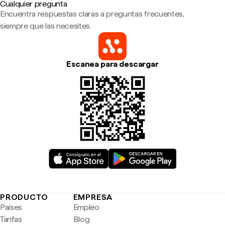
Cualquier pregunta
Encuentra respuestas claras a preguntas frecuentes,
siempre que las necesites.
Escanea para descargar
PRODUCTO
EMPRESA
Países
Empleo
Tarifas
Blog