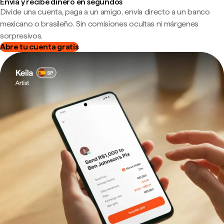
Envía y recibe dinero en segundos
Divide una cuenta, paga a un amigo, envía directo a un banco
mexicano o brasileño. Sin comisiones ocultas ni márgenes
sorpresivos.
Abre tu cuenta gratis