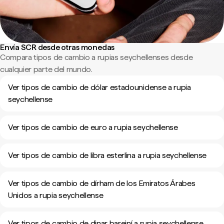
Envía SCR desde otras monedas
Compara tipos de cambio a rupias seychellenses desde
cualquier parte del mundo.
Ver tipos de cambio de dólar estadounidense a rupia
seychellense
Ver tipos de cambio de euro a rupia seychellense
Ver tipos de cambio de libra esterlina a rupia seychellense
Ver tipos de cambio de dírham de los Emiratos Árabes
Unidos a rupia seychellense
Ver tipos de cambio de dinar bareiní a rupia seychellense