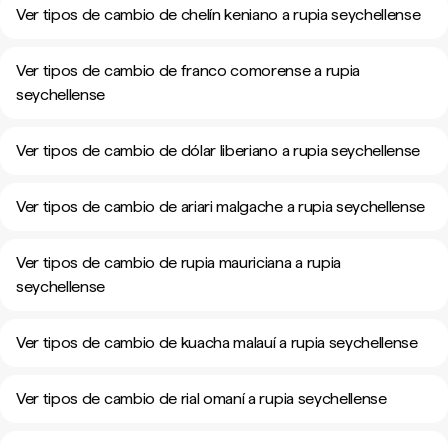
Ver tipos de cambio de chelín keniano a rupia seychellense
Ver tipos de cambio de franco comorense a rupia
seychellense
Ver tipos de cambio de dólar liberiano a rupia seychellense
Ver tipos de cambio de ariari malgache a rupia seychellense
Ver tipos de cambio de rupia mauriciana a rupia
seychellense
Ver tipos de cambio de kuacha malauí a rupia seychellense
Ver tipos de cambio de rial omaní a rupia seychellense