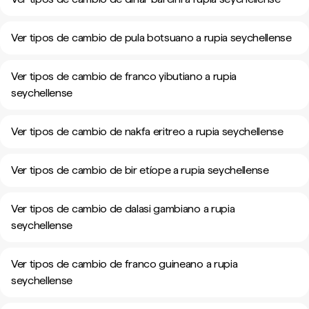
Ver tipos de cambio de pula botsuano a rupia seychellense
Ver tipos de cambio de franco yibutiano a rupia
seychellense
Ver tipos de cambio de nakfa eritreo a rupia seychellense
Ver tipos de cambio de bir etíope a rupia seychellense
Ver tipos de cambio de dalasi gambiano a rupia
seychellense
Ver tipos de cambio de franco guineano a rupia
seychellense