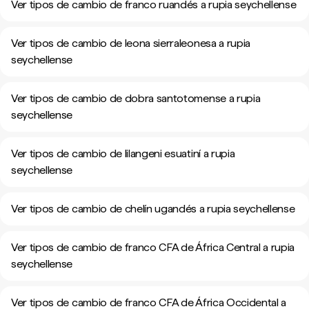
Ver tipos de cambio de franco ruandés a rupia seychellense
Ver tipos de cambio de leona sierraleonesa a rupia
seychellense
Ver tipos de cambio de dobra santotomense a rupia
seychellense
Ver tipos de cambio de lilangeni esuatiní a rupia
seychellense
Ver tipos de cambio de chelín ugandés a rupia seychellense
Ver tipos de cambio de franco CFA de África Central a rupia
seychellense
Ver tipos de cambio de franco CFA de África Occidental a