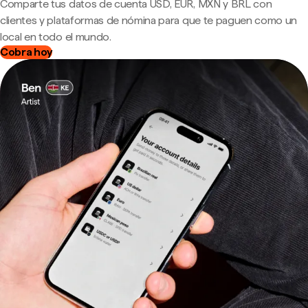
Comparte tus datos de cuenta USD, EUR, MXN y BRL con
clientes y plataformas de nómina para que te paguen como un
local en todo el mundo.
Cobra hoy