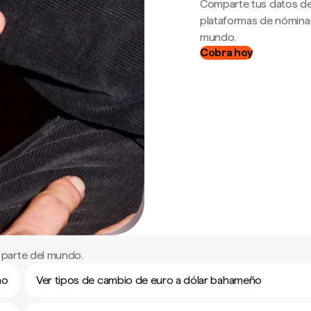
Comparte tus datos de
plataformas de nómina
mundo.
Cobra hoy
 parte del mundo.
ño
Ver tipos de cambio de euro a dólar bahameño