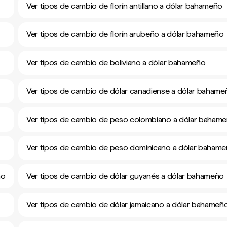
Ver tipos de cambio de florín antillano a dólar bahameño
Ver tipos de cambio de florín arubeño a dólar bahameño
Ver tipos de cambio de boliviano a dólar bahameño
Ver tipos de cambio de dólar canadiense a dólar bahame
Ver tipos de cambio de peso colombiano a dólar baham
Ver tipos de cambio de peso dominicano a dólar baham
ño
Ver tipos de cambio de dólar guyanés a dólar bahameño
Ver tipos de cambio de dólar jamaicano a dólar bahameñ