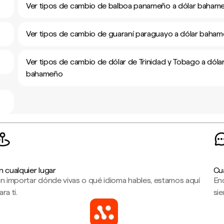
Ver tipos de cambio de balboa panameño a dólar baham
Ver tipos de cambio de guaraní paraguayo a dólar baha
Ver tipos de cambio de dólar de Trinidad y Tobago a dóla
bahameño
n cualquier lugar
Cu
in importar dónde vivas o qué idioma hables, estamos aquí
En
ara ti.
sie