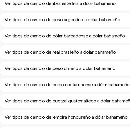
Ver tipos de cambio de libra esterlina a dólar bahameño
Ver tipos de cambio de peso argentino a dólar bahameño
Ver tipos de cambio de dólar barbadense a dólar bahameño
Ver tipos de cambio de real brasileño a dólar bahameño
Ver tipos de cambio de peso chileno a dólar bahameño
Ver tipos de cambio de colón costarricense a dólar bahameño
Ver tipos de cambio de quetzal guatemalteco a dólar bahame
Ver tipos de cambio de lempira hondureño a dólar bahameño