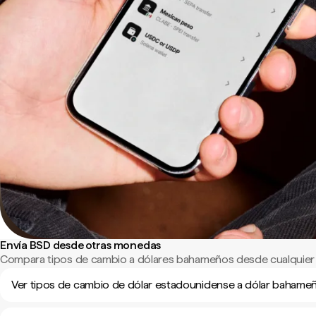
Envía BSD desde otras monedas
Compara tipos de cambio a dólares bahameños desde cualquier
Ver tipos de cambio de dólar estadounidense a dólar bahame