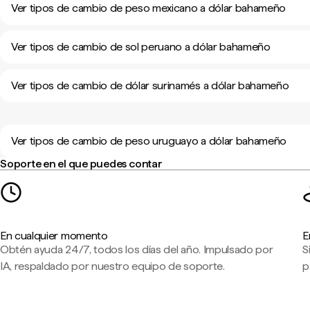
Ver tipos de cambio de peso mexicano a dólar bahameño
Ver tipos de cambio de sol peruano a dólar bahameño
Ver tipos de cambio de dólar surinamés a dólar bahameño
Ver tipos de cambio de peso uruguayo a dólar bahameño
Soporte en el que puedes contar
En cualquier momento
E
Obtén ayuda 24/7, todos los días del año. Impulsado por
S
IA, respaldado por nuestro equipo de soporte.
p