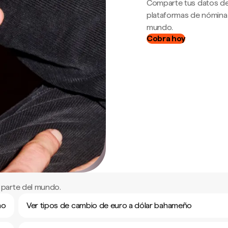
Comparte tus datos de
plataformas de nómina
mundo.
Cobra hoy
 parte del mundo.
ño
Ver tipos de cambio de euro a dólar bahameño