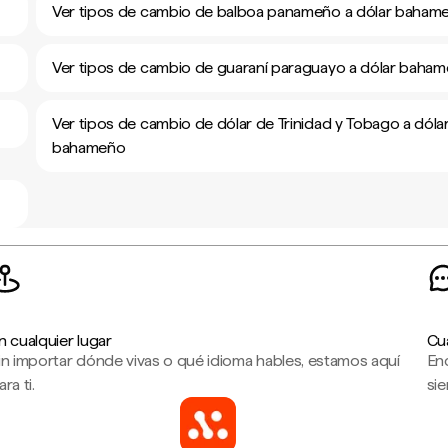
Ver tipos de cambio de balboa panameño a dólar baham
Ver tipos de cambio de guaraní paraguayo a dólar baha
Ver tipos de cambio de dólar de Trinidad y Tobago a dóla
bahameño
n cualquier lugar
Cu
in importar dónde vivas o qué idioma hables, estamos aquí
En
ara ti.
sie