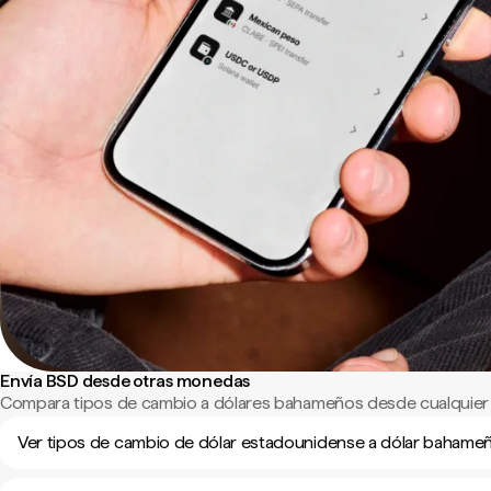
Envía BSD desde otras monedas
Compara tipos de cambio a dólares bahameños desde cualquier
Ver tipos de cambio de dólar estadounidense a dólar bahame