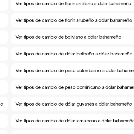
Ver tipos de cambio de florín antillano a dólar bahameño
Ver tipos de cambio de florín arubeño a dólar bahameño
Ver tipos de cambio de boliviano a dólar bahameño
Ver tipos de cambio de dólar beliceño a dólar bahameño
Ver tipos de cambio de peso colombiano a dólar baham
Ver tipos de cambio de peso dominicano a dólar baham
ño
Ver tipos de cambio de dólar guyanés a dólar bahameño
Ver tipos de cambio de dólar jamaicano a dólar bahameñ