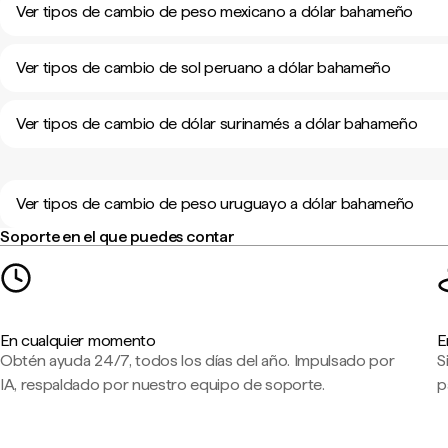
Ver tipos de cambio de peso mexicano a dólar bahameño
Ver tipos de cambio de sol peruano a dólar bahameño
Ver tipos de cambio de dólar surinamés a dólar bahameño
Ver tipos de cambio de peso uruguayo a dólar bahameño
Soporte en el que puedes contar
En cualquier momento
E
Obtén ayuda 24/7, todos los días del año. Impulsado por
S
IA, respaldado por nuestro equipo de soporte.
p