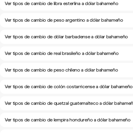
Ver tipos de cambio de libra esterlina a dólar bahameño
Ver tipos de cambio de peso argentino a dólar bahameño
Ver tipos de cambio de dólar barbadense a dólar bahameño
Ver tipos de cambio de real brasileño a dólar bahameño
Ver tipos de cambio de peso chileno a dólar bahameño
Ver tipos de cambio de colón costarricense a dólar bahameño
Ver tipos de cambio de quetzal guatemalteco a dólar bahame
Ver tipos de cambio de lempira hondureño a dólar bahameño