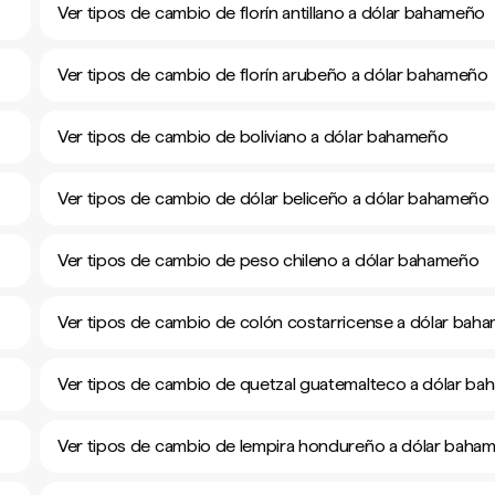
Ver tipos de cambio de florín antillano a dólar bahameño
Ver tipos de cambio de florín arubeño a dólar bahameño
Ver tipos de cambio de boliviano a dólar bahameño
Ver tipos de cambio de dólar beliceño a dólar bahameño
Ver tipos de cambio de peso chileno a dólar bahameño
Ver tipos de cambio de colón costarricense a dólar bah
Ver tipos de cambio de quetzal guatemalteco a dólar b
Ver tipos de cambio de lempira hondureño a dólar baha