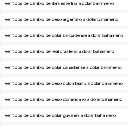
Ver tipos de cambio de libra esterlina a dólar bahameño
Ver tipos de cambio de peso argentino a dólar bahameño
Ver tipos de cambio de dólar barbadense a dólar bahameño
Ver tipos de cambio de real brasileño a dólar bahameño
Ver tipos de cambio de dólar canadiense a dólar bahameño
Ver tipos de cambio de peso colombiano a dólar bahameño
Ver tipos de cambio de peso dominicano a dólar bahameño
Ver tipos de cambio de dólar guyanés a dólar bahameño