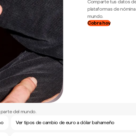
Comparte tus datos de
plataformas de nómina
mundo.
Cobra hoy
 parte del mundo.
ño
Ver tipos de cambio de euro a dólar bahameño