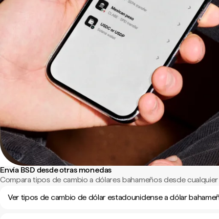
Envía BSD desde otras monedas
Compara tipos de cambio a dólares bahameños desde cualquier
Ver tipos de cambio de dólar estadounidense a dólar bahame