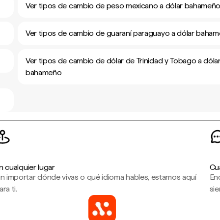
Ver tipos de cambio de peso mexicano a dólar bahameñ
Ver tipos de cambio de guaraní paraguayo a dólar baha
Ver tipos de cambio de dólar de Trinidad y Tobago a dóla
bahameño
n cualquier lugar
Cu
in importar dónde vivas o qué idioma hables, estamos aquí
En
ara ti.
sie