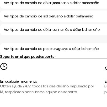
Ver tipos de cambio de dólar jamaicano a dólar bahameño
Ver tipos de cambio de sol peruano a dólar bahameño
Ver tipos de cambio de dólar surinamés a dólar bahameño
Ver tipos de cambio de peso uruguayo a dólar bahameño
Soporte en el que puedes contar
En cualquier momento
E
Obtén ayuda 24/7, todos los días del año. Impulsado por
S
IA, respaldado por nuestro equipo de soporte.
p