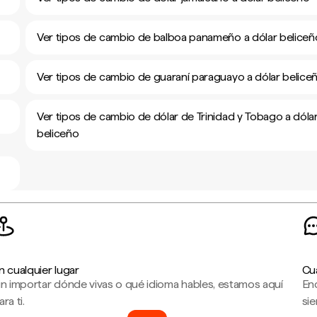
Ver tipos de cambio de balboa panameño a dólar beliceñ
Ver tipos de cambio de guaraní paraguayo a dólar belice
Ver tipos de cambio de dólar de Trinidad y Tobago a dóla
beliceño
n cualquier lugar
Cu
in importar dónde vivas o qué idioma hables, estamos aquí
En
ara ti.
sie