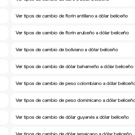
Ver tipos de cambio de florín antillano a dólar beliceño
Ver tipos de cambio de florín arubeño a dólar beliceño
Ver tipos de cambio de boliviano a dólar beliceño
Ver tipos de cambio de dólar bahameño a dólar beliceño
Ver tipos de cambio de peso colombiano a dólar beliceñ
Ver tipos de cambio de peso dominicano a dólar beliceñ
Ver tipos de cambio de dólar guyanés a dólar beliceño
Ver tipos de cambio de dólar jamaicano a dólar beliceño