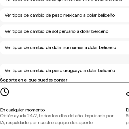
Ver tipos de cambio de peso mexicano a dólar beliceño
Ver tipos de cambio de sol peruano a dólar beliceño
Ver tipos de cambio de dólar surinamés a dólar beliceño
Ver tipos de cambio de peso uruguayo a dólar beliceño
Soporte en el que puedes contar
En cualquier momento
E
Obtén ayuda 24/7, todos los días del año. Impulsado por
S
IA, respaldado por nuestro equipo de soporte.
p