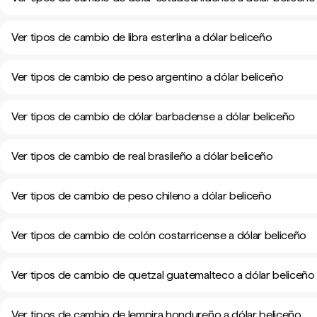
Ver tipos de cambio de libra esterlina a dólar beliceño
Ver tipos de cambio de peso argentino a dólar beliceño
Ver tipos de cambio de dólar barbadense a dólar beliceño
Ver tipos de cambio de real brasileño a dólar beliceño
Ver tipos de cambio de peso chileno a dólar beliceño
Ver tipos de cambio de colón costarricense a dólar beliceño
Ver tipos de cambio de quetzal guatemalteco a dólar beliceño
Ver tipos de cambio de lempira hondureño a dólar beliceño