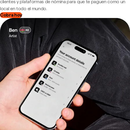
clientes y plataformas de nómina para que te paguen como un
local en todo el mundo.
Cobra hoy