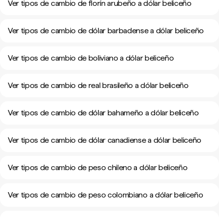
Ver tipos de cambio de florín arubeño a dólar beliceño
Ver tipos de cambio de dólar barbadense a dólar beliceño
Ver tipos de cambio de boliviano a dólar beliceño
Ver tipos de cambio de real brasileño a dólar beliceño
Ver tipos de cambio de dólar bahameño a dólar beliceño
Ver tipos de cambio de dólar canadiense a dólar beliceño
Ver tipos de cambio de peso chileno a dólar beliceño
Ver tipos de cambio de peso colombiano a dólar beliceño