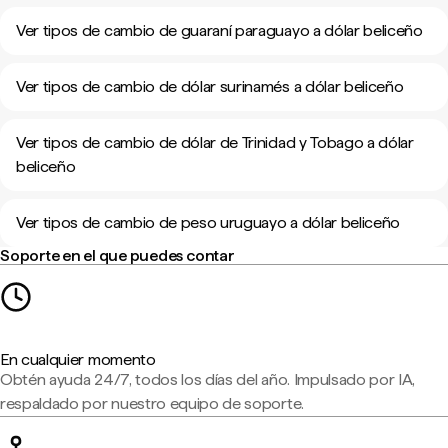
Ver tipos de cambio de guaraní paraguayo a dólar beliceño
Ver tipos de cambio de dólar surinamés a dólar beliceño
Ver tipos de cambio de dólar de Trinidad y Tobago a dólar
beliceño
Ver tipos de cambio de peso uruguayo a dólar beliceño
Soporte en el que puedes contar
En cualquier momento
Obtén ayuda 24/7, todos los días del año. Impulsado por IA,
respaldado por nuestro equipo de soporte.