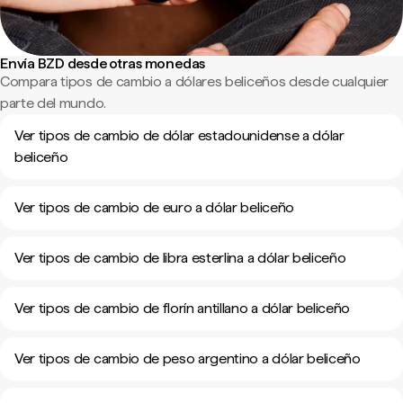
Envía BZD desde otras monedas
Compara tipos de cambio a dólares beliceños desde cualquier
parte del mundo.
Ver tipos de cambio de dólar estadounidense a dólar
beliceño
Ver tipos de cambio de euro a dólar beliceño
Ver tipos de cambio de libra esterlina a dólar beliceño
Ver tipos de cambio de florín antillano a dólar beliceño
Ver tipos de cambio de peso argentino a dólar beliceño