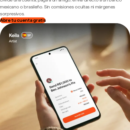
mexicano o brasileño. Sin comisiones ocultas ni márgenes
sorpresivos.
Abre tu cuenta gratis