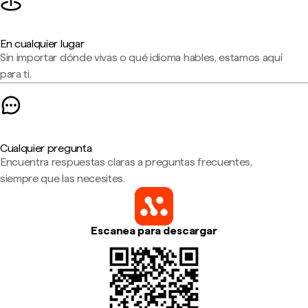
En cualquier lugar
Sin importar dónde vivas o qué idioma hables, estamos aquí
para ti.
Cualquier pregunta
Encuentra respuestas claras a preguntas frecuentes,
siempre que las necesites.
Escanea para descargar