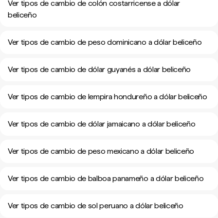
Ver tipos de cambio de colón costarricense a dólar
beliceño
Ver tipos de cambio de peso dominicano a dólar beliceño
Ver tipos de cambio de dólar guyanés a dólar beliceño
Ver tipos de cambio de lempira hondureño a dólar beliceño
Ver tipos de cambio de dólar jamaicano a dólar beliceño
Ver tipos de cambio de peso mexicano a dólar beliceño
Ver tipos de cambio de balboa panameño a dólar beliceño
Ver tipos de cambio de sol peruano a dólar beliceño