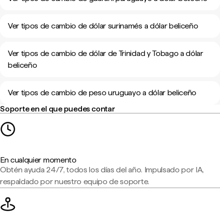
Ver tipos de cambio de dólar surinamés a dólar beliceño
Ver tipos de cambio de dólar de Trinidad y Tobago a dólar
beliceño
Ver tipos de cambio de peso uruguayo a dólar beliceño
Soporte en el que puedes contar
En cualquier momento
Obtén ayuda 24/7, todos los días del año. Impulsado por IA,
respaldado por nuestro equipo de soporte.