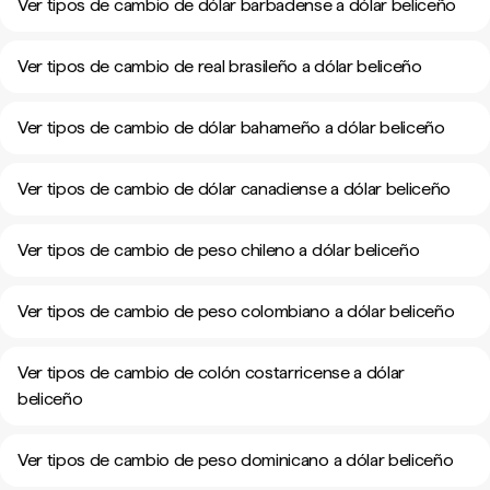
Ver tipos de cambio de dólar barbadense a dólar beliceño
Ver tipos de cambio de real brasileño a dólar beliceño
Ver tipos de cambio de dólar bahameño a dólar beliceño
Ver tipos de cambio de dólar canadiense a dólar beliceño
Ver tipos de cambio de peso chileno a dólar beliceño
Ver tipos de cambio de peso colombiano a dólar beliceño
Ver tipos de cambio de colón costarricense a dólar
beliceño
Ver tipos de cambio de peso dominicano a dólar beliceño