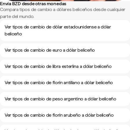
Envía BZD desde otras monedas
Compara tipos de cambio a dólares beliceños desde cualquier
parte del mundo.
Ver tipos de cambio de dólar estadounidense a dólar
beliceño
Ver tipos de cambio de euro a dólar beliceño
Ver tipos de cambio de libra esterlina a dólar beliceño
Ver tipos de cambio de florín antillano a dólar beliceño
Ver tipos de cambio de peso argentino a dólar beliceño
Ver tipos de cambio de florín arubeño a dólar beliceño