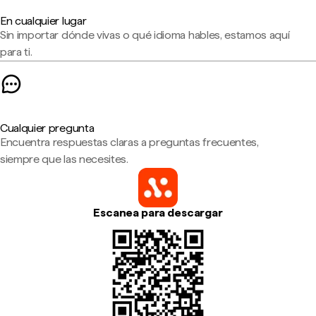
En cualquier lugar
Sin importar dónde vivas o qué idioma hables, estamos aquí
para ti.
Cualquier pregunta
Encuentra respuestas claras a preguntas frecuentes,
siempre que las necesites.
Escanea para descargar