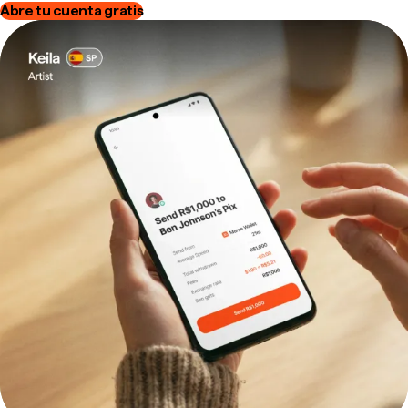
Abre tu cuenta gratis