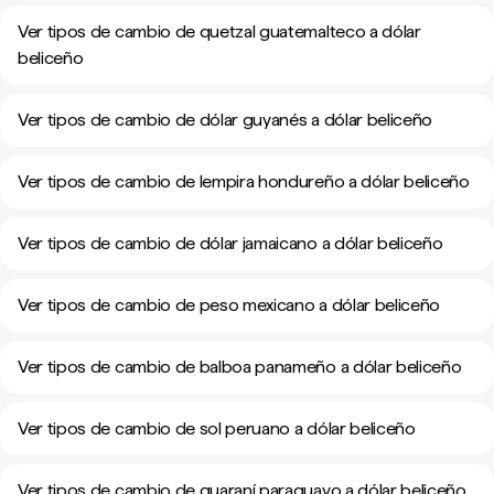
Ver tipos de cambio de quetzal guatemalteco a dólar
beliceño
Ver tipos de cambio de dólar guyanés a dólar beliceño
Ver tipos de cambio de lempira hondureño a dólar beliceño
Ver tipos de cambio de dólar jamaicano a dólar beliceño
Ver tipos de cambio de peso mexicano a dólar beliceño
Ver tipos de cambio de balboa panameño a dólar beliceño
Ver tipos de cambio de sol peruano a dólar beliceño
Ver tipos de cambio de guaraní paraguayo a dólar beliceño