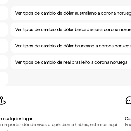
Ver tipos de cambio de dólar australiano a corona norue
Ver tipos de cambio de dólar barbadense a corona noru
Ver tipos de cambio de dólar bruneano a corona norueg
Ver tipos de cambio de real brasileño a corona noruega
n cualquier lugar
Cu
in importar dónde vivas o qué idioma hables, estamos aquí
En