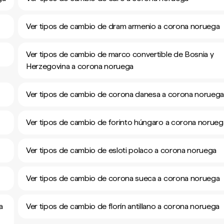
Ver tipos de cambio de dram armenio a corona noruega
Ver tipos de cambio de marco convertible de Bosnia y
Herzegovina a corona noruega
Ver tipos de cambio de corona danesa a corona norueg
Ver tipos de cambio de forinto húngaro a corona norueg
Ver tipos de cambio de esloti polaco a corona noruega
Ver tipos de cambio de corona sueca a corona noruega
a
Ver tipos de cambio de florín antillano a corona noruega