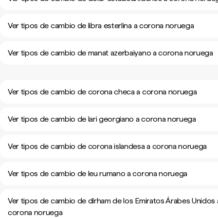
Ver tipos de cambio de libra esterlina a corona noruega
Ver tipos de cambio de manat azerbaiyano a corona noruega
Ver tipos de cambio de corona checa a corona noruega
Ver tipos de cambio de lari georgiano a corona noruega
Ver tipos de cambio de corona islandesa a corona noruega
Ver tipos de cambio de leu rumano a corona noruega
Ver tipos de cambio de dírham de los Emiratos Árabes Unidos 
corona noruega