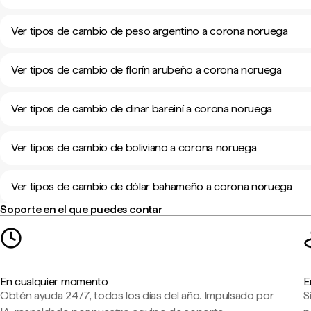
Ver tipos de cambio de peso argentino a corona noruega
Ver tipos de cambio de florín arubeño a corona noruega
Ver tipos de cambio de dinar bareiní a corona noruega
Ver tipos de cambio de boliviano a corona noruega
Ver tipos de cambio de dólar bahameño a corona noruega
Soporte en el que puedes contar
En cualquier momento
E
Obtén ayuda 24/7, todos los días del año. Impulsado por
S