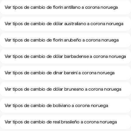
Ver tipos de cambio de florín antillano a corona noruega
Ver tipos de cambio de dólar australiano a corona noruega
Ver tipos de cambio de florín arubeño a corona noruega
Ver tipos de cambio de dólar barbadense a corona noruega
Ver tipos de cambio de dinar bareiní a corona noruega
Ver tipos de cambio de dólar bruneano a corona noruega
Ver tipos de cambio de boliviano a corona noruega
Ver tipos de cambio de real brasileño a corona noruega