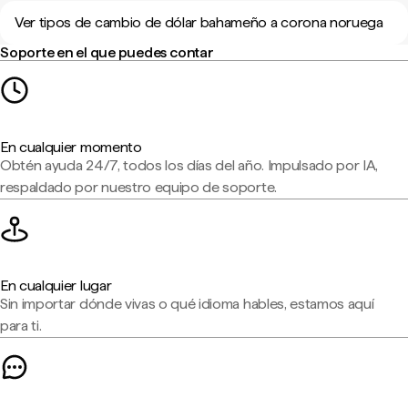
Ver tipos de cambio de dólar bahameño a corona noruega
Soporte en el que puedes contar
En cualquier momento
Obtén ayuda 24/7, todos los días del año. Impulsado por IA,
respaldado por nuestro equipo de soporte.
En cualquier lugar
Sin importar dónde vivas o qué idioma hables, estamos aquí
para ti.