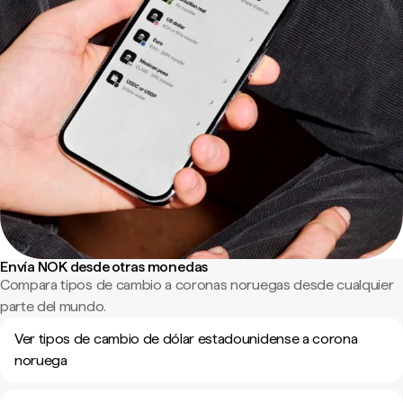
Envía NOK desde otras monedas
Compara tipos de cambio a coronas noruegas desde cualquier
parte del mundo.
Ver tipos de cambio de dólar estadounidense a corona
noruega