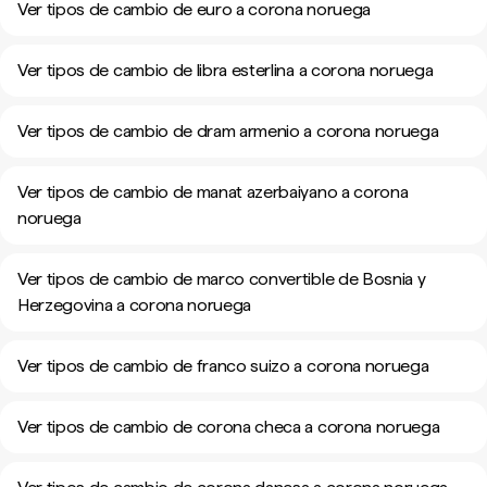
Ver tipos de cambio de euro a corona noruega
Ver tipos de cambio de libra esterlina a corona noruega
Ver tipos de cambio de dram armenio a corona noruega
Ver tipos de cambio de manat azerbaiyano a corona
noruega
Ver tipos de cambio de marco convertible de Bosnia y
Herzegovina a corona noruega
Ver tipos de cambio de franco suizo a corona noruega
Ver tipos de cambio de corona checa a corona noruega