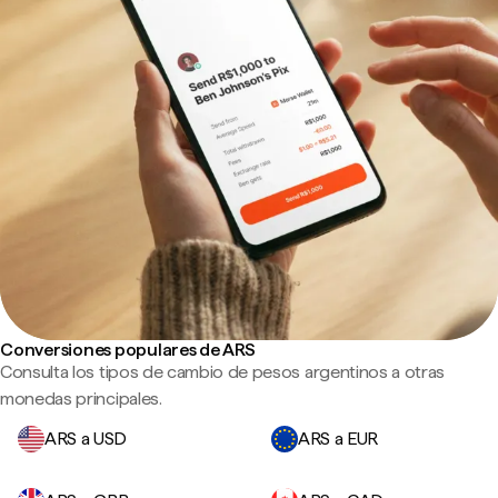
Conversiones populares de ARS
Consulta los tipos de cambio de pesos argentinos a otras
monedas principales.
ARS a USD
ARS a EUR