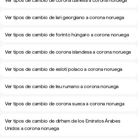
Ver tipos de cambio de corona danesa a corona noruega
Ver tipos de cambio de lari georgiano a corona noruega
Ver tipos de cambio de forinto húngaro a corona noruega
Ver tipos de cambio de corona islandesa a corona noruega
Ver tipos de cambio de esloti polaco a corona noruega
Ver tipos de cambio de leu rumano a corona noruega
Ver tipos de cambio de corona sueca a corona noruega
Ver tipos de cambio de dírham de los Emiratos Árabes
Unidos a corona noruega