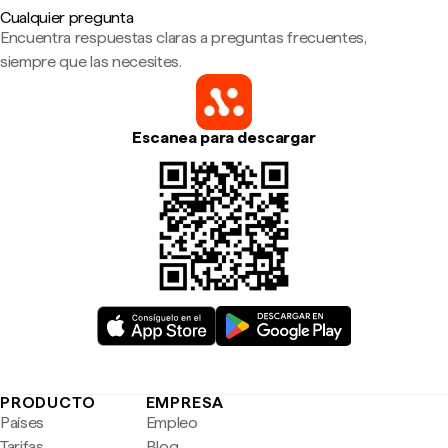
Cualquier pregunta
Encuentra respuestas claras a preguntas frecuentes,
siempre que las necesites.
Escanea para descargar
PRODUCTO
EMPRESA
Países
Empleo
Tarifas
Blog