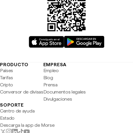
PRODUCTO
EMPRESA
Países
Empleo
Tarifas
Blog
Cripto
Prensa
Conversor de divisas
Documentos legales
Divulgaciones
SOPORTE
Centro de ayuda
Estado
Descarga la app de Morse