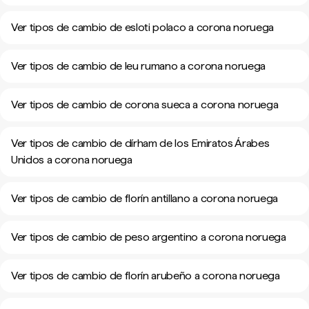
Ver tipos de cambio de esloti polaco a corona noruega
Ver tipos de cambio de leu rumano a corona noruega
Ver tipos de cambio de corona sueca a corona noruega
Ver tipos de cambio de dírham de los Emiratos Árabes
Unidos a corona noruega
Ver tipos de cambio de florín antillano a corona noruega
Ver tipos de cambio de peso argentino a corona noruega
Ver tipos de cambio de florín arubeño a corona noruega