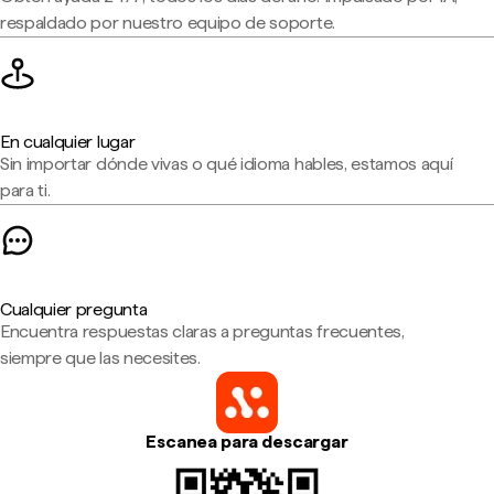
respaldado por nuestro equipo de soporte.
En cualquier lugar
Sin importar dónde vivas o qué idioma hables, estamos aquí
para ti.
Cualquier pregunta
Encuentra respuestas claras a preguntas frecuentes,
siempre que las necesites.
Escanea para descargar