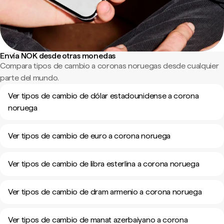
Envía NOK desde otras monedas
Compara tipos de cambio a coronas noruegas desde cualquier
parte del mundo.
Ver tipos de cambio de dólar estadounidense a corona
noruega
Ver tipos de cambio de euro a corona noruega
Ver tipos de cambio de libra esterlina a corona noruega
Ver tipos de cambio de dram armenio a corona noruega
Ver tipos de cambio de manat azerbaiyano a corona