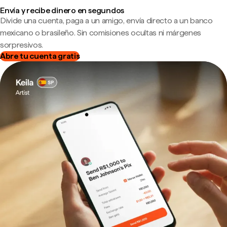
Envía y recibe dinero en segundos
Divide una cuenta, paga a un amigo, envía directo a un banco
mexicano o brasileño. Sin comisiones ocultas ni márgenes
sorpresivos.
Abre tu cuenta gratis