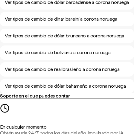
Ver tipos de cambio de dólar barbadense a corona noruega
Ver tipos de cambio de dinar bareiní a corona noruega
Ver tipos de cambio de dólar bruneano a corona noruega
Ver tipos de cambio de boliviano a corona noruega
Ver tipos de cambio de real brasileño a corona noruega
Ver tipos de cambio de dólar bahameño a corona noruega
Soporte en el que puedes contar
En cualquier momento
Obtén ayuda 24/7, todos los días del año. Impulsado por IA,