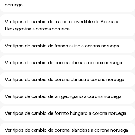
noruega
Ver tipos de cambio de marco convertible de Bosnia y
Herzegovina a corona noruega
Ver tipos de cambio de franco suizo a corona noruega
Ver tipos de cambio de corona checa a corona noruega
Ver tipos de cambio de corona danesa a corona noruega
Ver tipos de cambio de lari georgiano a corona noruega
Ver tipos de cambio de forinto húngaro a corona noruega
Ver tipos de cambio de corona islandesa a corona noruega