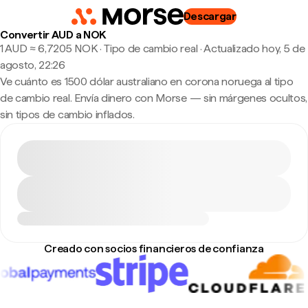
Descargar
Convertir AUD a NOK
1 AUD ≈ 6,7205 NOK · Tipo de cambio real
·
Actualizado hoy, 5 de
agosto, 22:26
Ve cuánto es 1500 dólar australiano en corona noruega al tipo
de cambio real. Envía dinero con Morse — sin márgenes ocultos,
sin tipos de cambio inflados.
Creado con socios financieros de confianza