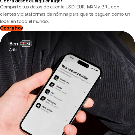
Cobra desde cualquier lugar
Comparte tus datos de cuenta USD, EUR, MXN y BRL con
clientes y plataformas de nómina para que te paguen como un
local en todo el mundo.
Cobra hoy