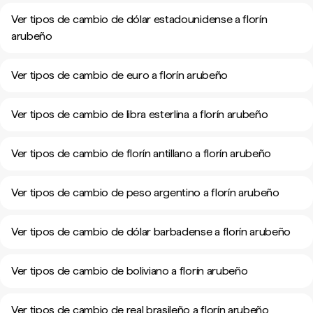
Ver tipos de cambio de dólar estadounidense a florín
arubeño
Ver tipos de cambio de euro a florín arubeño
Ver tipos de cambio de libra esterlina a florín arubeño
Ver tipos de cambio de florín antillano a florín arubeño
Ver tipos de cambio de peso argentino a florín arubeño
Ver tipos de cambio de dólar barbadense a florín arubeño
Ver tipos de cambio de boliviano a florín arubeño
Ver tipos de cambio de real brasileño a florín arubeño