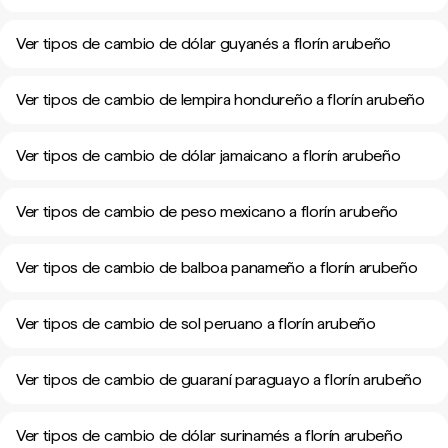
Ver tipos de cambio de dólar guyanés a florín arubeño
Ver tipos de cambio de lempira hondureño a florín arubeño
Ver tipos de cambio de dólar jamaicano a florín arubeño
Ver tipos de cambio de peso mexicano a florín arubeño
Ver tipos de cambio de balboa panameño a florín arubeño
Ver tipos de cambio de sol peruano a florín arubeño
Ver tipos de cambio de guaraní paraguayo a florín arubeño
Ver tipos de cambio de dólar surinamés a florín arubeño