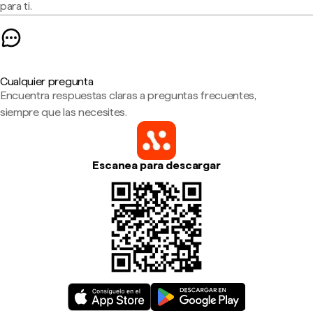
para ti.
Cualquier pregunta
Encuentra respuestas claras a preguntas frecuentes,
siempre que las necesites.
Escanea para descargar