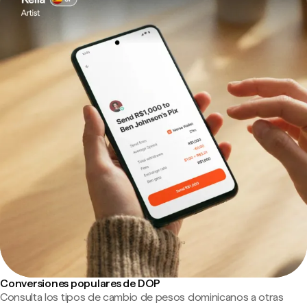
Conversiones populares de DOP
Consulta los tipos de cambio de pesos dominicanos a otras