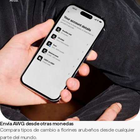
Envía AWG desde otras monedas
Compara tipos de cambio a florines arubeños desde cualquier
parte del mundo.