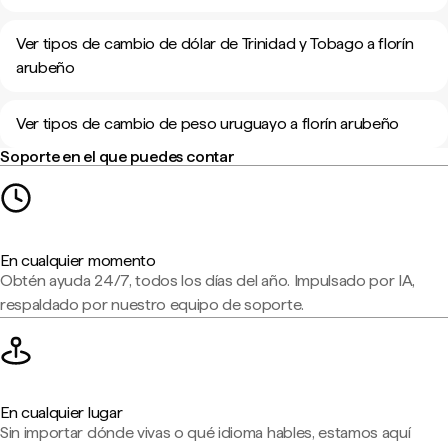
Ver tipos de cambio de dólar de Trinidad y Tobago a florín
arubeño
Ver tipos de cambio de peso uruguayo a florín arubeño
Soporte en el que puedes contar
En cualquier momento
Obtén ayuda 24/7, todos los días del año. Impulsado por IA,
respaldado por nuestro equipo de soporte.
En cualquier lugar
Sin importar dónde vivas o qué idioma hables, estamos aquí