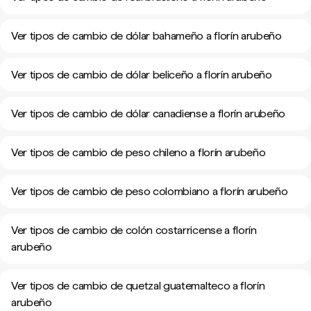
Ver tipos de cambio de dólar bahameño a florín arubeño
Ver tipos de cambio de dólar beliceño a florín arubeño
Ver tipos de cambio de dólar canadiense a florín arubeño
Ver tipos de cambio de peso chileno a florín arubeño
Ver tipos de cambio de peso colombiano a florín arubeño
Ver tipos de cambio de colón costarricense a florín
arubeño
Ver tipos de cambio de quetzal guatemalteco a florín
arubeño