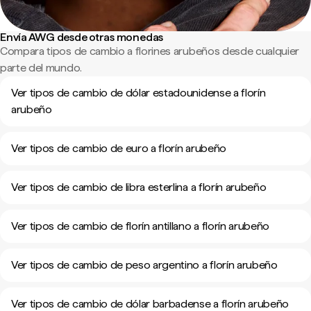
Envía AWG desde otras monedas
Compara tipos de cambio a florines arubeños desde cualquier
parte del mundo.
Ver tipos de cambio de dólar estadounidense a florín
arubeño
Ver tipos de cambio de euro a florín arubeño
Ver tipos de cambio de libra esterlina a florín arubeño
Ver tipos de cambio de florín antillano a florín arubeño
Ver tipos de cambio de peso argentino a florín arubeño
Ver tipos de cambio de dólar barbadense a florín arubeño