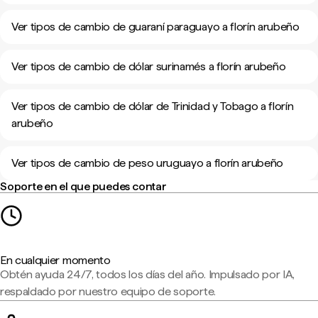
Ver tipos de cambio de guaraní paraguayo a florín arubeño
Ver tipos de cambio de dólar surinamés a florín arubeño
Ver tipos de cambio de dólar de Trinidad y Tobago a florín
arubeño
Ver tipos de cambio de peso uruguayo a florín arubeño
Soporte en el que puedes contar
En cualquier momento
Obtén ayuda 24/7, todos los días del año. Impulsado por IA,
respaldado por nuestro equipo de soporte.