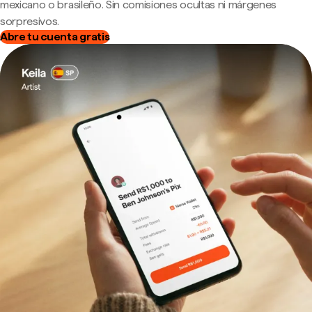
mexicano o brasileño. Sin comisiones ocultas ni márgenes
sorpresivos.
Abre tu cuenta gratis