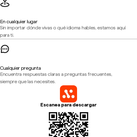
En cualquier lugar
Sin importar dónde vivas o qué idioma hables, estamos aquí
para ti.
Cualquier pregunta
Encuentra respuestas claras a preguntas frecuentes,
siempre que las necesites.
Escanea para descargar