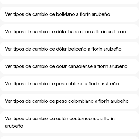
Ver tipos de cambio de boliviano a florín arubeño
Ver tipos de cambio de dólar bahameño a florín arubeño
Ver tipos de cambio de dólar beliceño a florín arubeño
Ver tipos de cambio de dólar canadiense a florín arubeño
Ver tipos de cambio de peso chileno a florín arubeño
Ver tipos de cambio de peso colombiano a florín arubeño
Ver tipos de cambio de colón costarricense a florín
arubeño