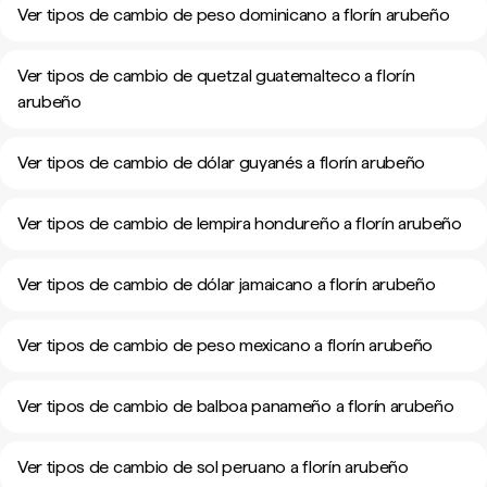
Ver tipos de cambio de peso dominicano a florín arubeño
Ver tipos de cambio de quetzal guatemalteco a florín
arubeño
Ver tipos de cambio de dólar guyanés a florín arubeño
Ver tipos de cambio de lempira hondureño a florín arubeño
Ver tipos de cambio de dólar jamaicano a florín arubeño
Ver tipos de cambio de peso mexicano a florín arubeño
Ver tipos de cambio de balboa panameño a florín arubeño
Ver tipos de cambio de sol peruano a florín arubeño