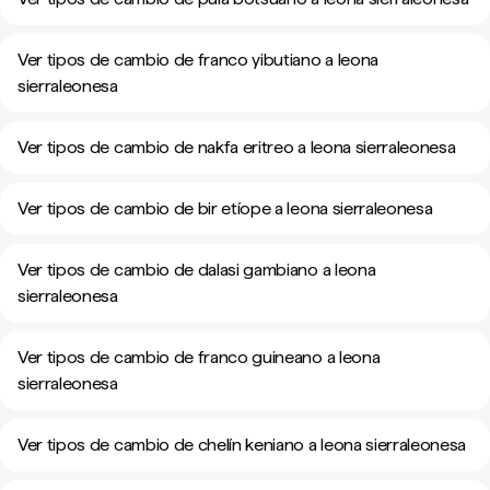
Ver tipos de cambio de franco yibutiano a leona
sierraleonesa
Ver tipos de cambio de nakfa eritreo a leona sierraleonesa
Ver tipos de cambio de bir etíope a leona sierraleonesa
Ver tipos de cambio de dalasi gambiano a leona
sierraleonesa
Ver tipos de cambio de franco guineano a leona
sierraleonesa
Ver tipos de cambio de chelín keniano a leona sierraleonesa