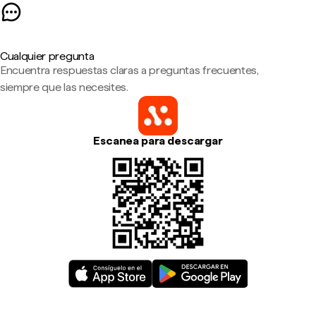
Cualquier pregunta
Encuentra respuestas claras a preguntas frecuentes,
siempre que las necesites.
Escanea para descargar