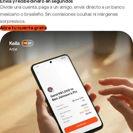
Envía y recibe dinero en segundos
Divide una cuenta, paga a un amigo, envía directo a un banco
mexicano o brasileño. Sin comisiones ocultas ni márgenes
sorpresivos.
Abre tu cuenta gratis