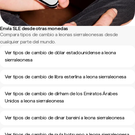
Envía SLE desde otras monedas
Compara tipos de cambio a leonas sierraleonesas desde
cualquier parte del mundo.
Ver tipos de cambio de dólar estadounidense a leona
sierraleonesa
Ver tipos de cambio de libra esterlina a leona sierraleonesa
Ver tipos de cambio de dírham de los Emiratos Árabes
Unidos a leona sierraleonesa
Ver tipos de cambio de dinar bareiní a leona sierraleonesa
Ver tipos de cambio de pula botsuano a leona sierraleonesa