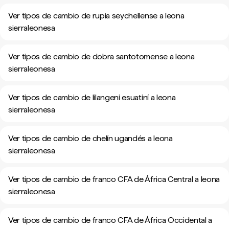
Ver tipos de cambio de rupia seychellense a leona
sierraleonesa
Ver tipos de cambio de dobra santotomense a leona
sierraleonesa
Ver tipos de cambio de lilangeni esuatiní a leona
sierraleonesa
Ver tipos de cambio de chelín ugandés a leona
sierraleonesa
Ver tipos de cambio de franco CFA de África Central a leona
sierraleonesa
Ver tipos de cambio de franco CFA de África Occidental a