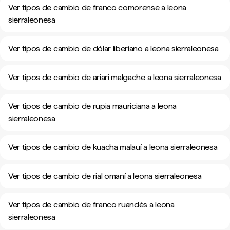
Ver tipos de cambio de franco comorense a leona
sierraleonesa
Ver tipos de cambio de dólar liberiano a leona sierraleonesa
Ver tipos de cambio de ariari malgache a leona sierraleonesa
Ver tipos de cambio de rupia mauriciana a leona
sierraleonesa
Ver tipos de cambio de kuacha malauí a leona sierraleonesa
Ver tipos de cambio de rial omaní a leona sierraleonesa
Ver tipos de cambio de franco ruandés a leona
sierraleonesa