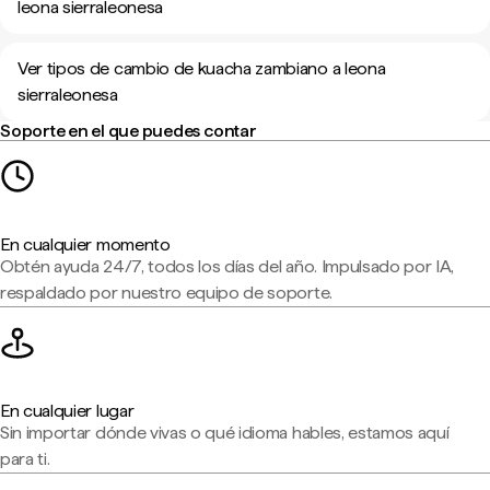
leona sierraleonesa
Ver tipos de cambio de kuacha zambiano a leona
sierraleonesa
Soporte en el que puedes contar
En cualquier momento
Obtén ayuda 24/7, todos los días del año. Impulsado por IA,
respaldado por nuestro equipo de soporte.
En cualquier lugar
Sin importar dónde vivas o qué idioma hables, estamos aquí
para ti.