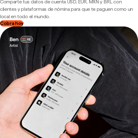
Comparte tus datos de cuenta USD, EUR, MXN y BRL con
clientes y plataformas de nómina para que te paguen como un
local en todo el mundo.
Cobra hoy