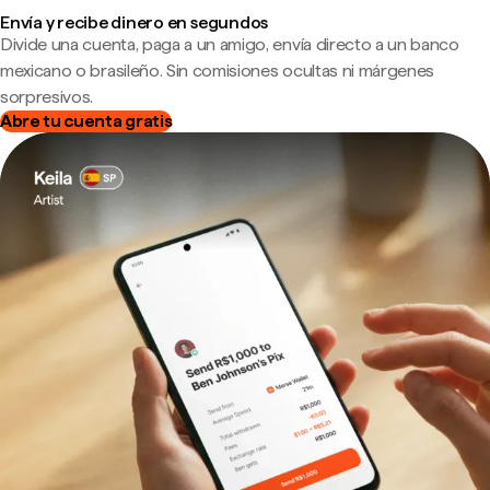
Envía y recibe dinero en segundos
Divide una cuenta, paga a un amigo, envía directo a un banco
mexicano o brasileño. Sin comisiones ocultas ni márgenes
sorpresivos.
Abre tu cuenta gratis