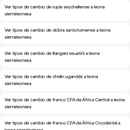
Ver tipos de cambio de rupia seychellense a leona
sierraleonesa
Ver tipos de cambio de dobra santotomense a leona
sierraleonesa
Ver tipos de cambio de lilangeni esuatiní a leona
sierraleonesa
Ver tipos de cambio de chelín ugandés a leona
sierraleonesa
Ver tipos de cambio de franco CFA de África Central a leona
sierraleonesa
Ver tipos de cambio de franco CFA de África Occidental a
leona sierraleonesa