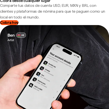
Cobra desde cualquier lugar
Comparte tus datos de cuenta USD, EUR, MXN y BRL con
clientes y plataformas de nómina para que te paguen como un
local en todo el mundo.
Cobra hoy