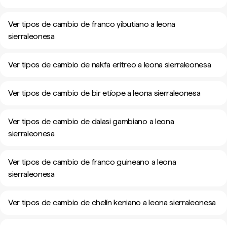
Ver tipos de cambio de franco yibutiano a leona
sierraleonesa
Ver tipos de cambio de nakfa eritreo a leona sierraleonesa
Ver tipos de cambio de bir etíope a leona sierraleonesa
Ver tipos de cambio de dalasi gambiano a leona
sierraleonesa
Ver tipos de cambio de franco guineano a leona
sierraleonesa
Ver tipos de cambio de chelín keniano a leona sierraleonesa