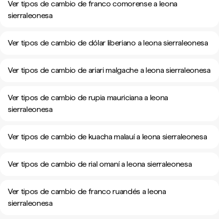
Ver tipos de cambio de franco comorense a leona
sierraleonesa
Ver tipos de cambio de dólar liberiano a leona sierraleonesa
Ver tipos de cambio de ariari malgache a leona sierraleonesa
Ver tipos de cambio de rupia mauriciana a leona
sierraleonesa
Ver tipos de cambio de kuacha malauí a leona sierraleonesa
Ver tipos de cambio de rial omaní a leona sierraleonesa
Ver tipos de cambio de franco ruandés a leona
sierraleonesa