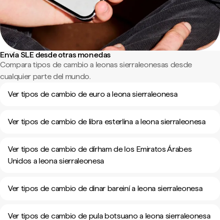
Envía SLE desde otras monedas
Compara tipos de cambio a leonas sierraleonesas desde
cualquier parte del mundo.
Ver tipos de cambio de euro a leona sierraleonesa
Ver tipos de cambio de libra esterlina a leona sierraleonesa
Ver tipos de cambio de dírham de los Emiratos Árabes
Unidos a leona sierraleonesa
Ver tipos de cambio de dinar bareiní a leona sierraleonesa
Ver tipos de cambio de pula botsuano a leona sierraleonesa