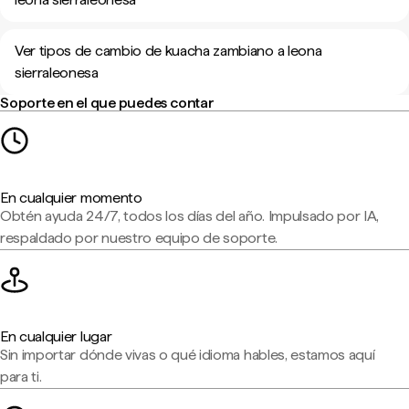
Ver tipos de cambio de kuacha zambiano a leona
sierraleonesa
Soporte en el que puedes contar
En cualquier momento
Obtén ayuda 24/7, todos los días del año. Impulsado por IA,
respaldado por nuestro equipo de soporte.
En cualquier lugar
Sin importar dónde vivas o qué idioma hables, estamos aquí
para ti.