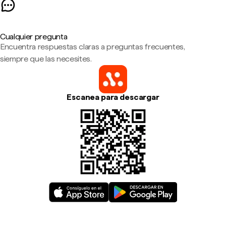
Cualquier pregunta
Encuentra respuestas claras a preguntas frecuentes,
siempre que las necesites.
Escanea para descargar