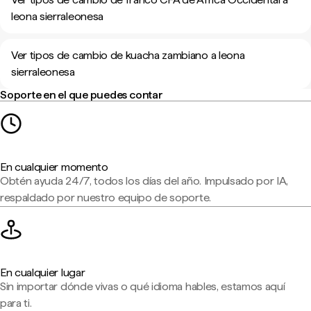
leona sierraleonesa
Ver tipos de cambio de kuacha zambiano a leona
sierraleonesa
Soporte en el que puedes contar
En cualquier momento
Obtén ayuda 24/7, todos los días del año. Impulsado por IA,
respaldado por nuestro equipo de soporte.
En cualquier lugar
Sin importar dónde vivas o qué idioma hables, estamos aquí
para ti.