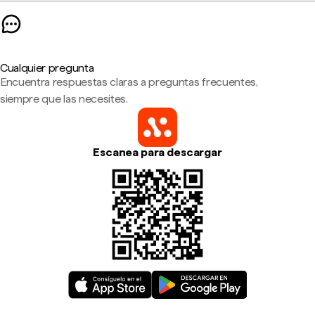
Cualquier pregunta
Encuentra respuestas claras a preguntas frecuentes,
siempre que las necesites.
Escanea para descargar