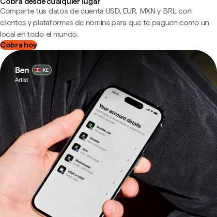
Cobra desde cualquier lugar
Comparte tus datos de cuenta USD, EUR, MXN y BRL con
clientes y plataformas de nómina para que te paguen como un
local en todo el mundo.
Cobra hoy