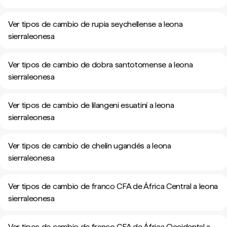
Ver tipos de cambio de rupia seychellense a leona
sierraleonesa
Ver tipos de cambio de dobra santotomense a leona
sierraleonesa
Ver tipos de cambio de lilangeni esuatiní a leona
sierraleonesa
Ver tipos de cambio de chelín ugandés a leona
sierraleonesa
Ver tipos de cambio de franco CFA de África Central a leona
sierraleonesa
Ver tipos de cambio de franco CFA de África Occidental a