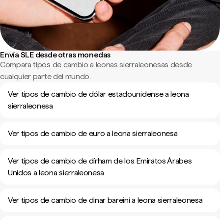
Envía SLE desde otras monedas
Compara tipos de cambio a leonas sierraleonesas desde
cualquier parte del mundo.
Ver tipos de cambio de dólar estadounidense a leona
sierraleonesa
Ver tipos de cambio de euro a leona sierraleonesa
Ver tipos de cambio de dírham de los Emiratos Árabes
Unidos a leona sierraleonesa
Ver tipos de cambio de dinar bareiní a leona sierraleonesa