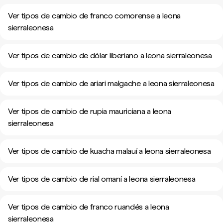
Ver tipos de cambio de franco comorense a leona
sierraleonesa
Ver tipos de cambio de dólar liberiano a leona sierraleonesa
Ver tipos de cambio de ariari malgache a leona sierraleonesa
Ver tipos de cambio de rupia mauriciana a leona
sierraleonesa
Ver tipos de cambio de kuacha malauí a leona sierraleonesa
Ver tipos de cambio de rial omaní a leona sierraleonesa
Ver tipos de cambio de franco ruandés a leona
sierraleonesa