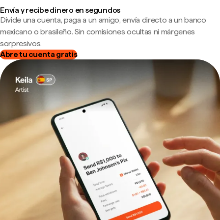
Envía y recibe dinero en segundos
Divide una cuenta, paga a un amigo, envía directo a un banco
mexicano o brasileño. Sin comisiones ocultas ni márgenes
sorpresivos.
Abre tu cuenta gratis