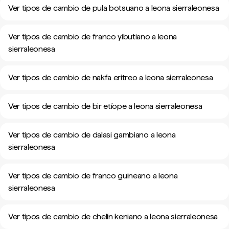
Ver tipos de cambio de pula botsuano a leona sierraleonesa
Ver tipos de cambio de franco yibutiano a leona
sierraleonesa
Ver tipos de cambio de nakfa eritreo a leona sierraleonesa
Ver tipos de cambio de bir etíope a leona sierraleonesa
Ver tipos de cambio de dalasi gambiano a leona
sierraleonesa
Ver tipos de cambio de franco guineano a leona
sierraleonesa
Ver tipos de cambio de chelín keniano a leona sierraleonesa