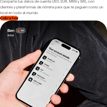
Comparte tus datos de cuenta USD, EUR, MXN y BRL con
clientes y plataformas de nómina para que te paguen como un
local en todo el mundo.
Cobra hoy