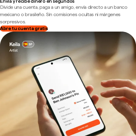
Envía y recibe dinero en segundos
Divide una cuenta, paga a un amigo, envía directo a un banco
mexicano o brasileño. Sin comisiones ocultas ni márgenes
sorpresivos.
Abre tu cuenta gratis