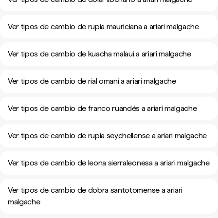
Ver tipos de cambio de rupia mauriciana a ariari malgache
Ver tipos de cambio de kuacha malauí a ariari malgache
Ver tipos de cambio de rial omaní a ariari malgache
Ver tipos de cambio de franco ruandés a ariari malgache
Ver tipos de cambio de rupia seychellense a ariari malgache
Ver tipos de cambio de leona sierraleonesa a ariari malgache
Ver tipos de cambio de dobra santotomense a ariari
malgache