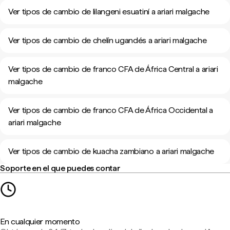
Ver tipos de cambio de lilangeni esuatiní a ariari malgache
Ver tipos de cambio de chelín ugandés a ariari malgache
Ver tipos de cambio de franco CFA de África Central a ariari
malgache
Ver tipos de cambio de franco CFA de África Occidental a
ariari malgache
Ver tipos de cambio de kuacha zambiano a ariari malgache
Soporte en el que puedes contar
En cualquier momento