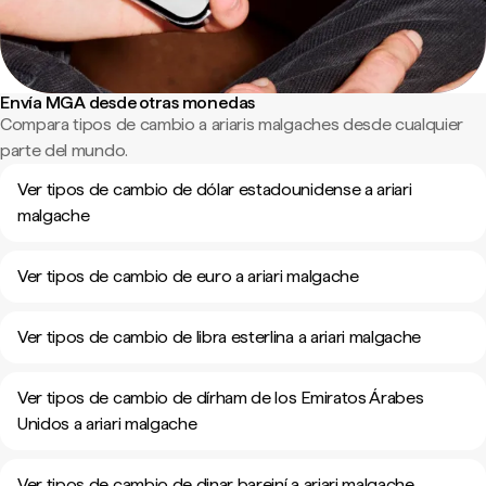
Envía MGA desde otras monedas
Compara tipos de cambio a ariaris malgaches desde cualquier
parte del mundo.
Ver tipos de cambio de dólar estadounidense a ariari
malgache
Ver tipos de cambio de euro a ariari malgache
Ver tipos de cambio de libra esterlina a ariari malgache
Ver tipos de cambio de dírham de los Emiratos Árabes
Unidos a ariari malgache
Ver tipos de cambio de dinar bareiní a ariari malgache