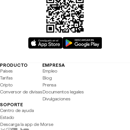
PRODUCTO
EMPRESA
Países
Empleo
Tarifas
Blog
Cripto
Prensa
Conversor de divisas
Documentos legales
Divulgaciones
SOPORTE
Centro de ayuda
Estado
Descarga la app de Morse