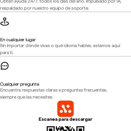
Obtén ayuda 24/7, todos los días del año. Impulsado por IA,
respaldado por nuestro equipo de soporte.
En cualquier lugar
Sin importar dónde vivas o qué idioma hables, estamos aquí
para ti.
Cualquier pregunta
Encuentra respuestas claras a preguntas frecuentes,
siempre que las necesites.
Escanea para descargar