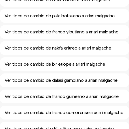
Ver tipos de cambio de pula botsuano a ariari malgache
Ver tipos de cambio de franco yibutiano a ariari malgache
Ver tipos de cambio de nakfa eritreo a ariari malgache
Ver tipos de cambio de bir etíope a ariari malgache
Ver tipos de cambio de dalasi gambiano a ariari malgache
Ver tipos de cambio de franco guineano a ariari malgache
Ver tipos de cambio de franco comorense a ariari malgache
Ver tipos de cambio de dólar liberiano a ariari malgache