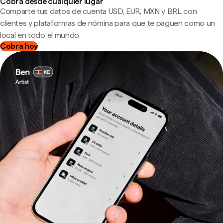
Cobra desde cualquier lugar
Comparte tus datos de cuenta USD, EUR, MXN y BRL con
clientes y plataformas de nómina para que te paguen como un
local en todo el mundo.
Cobra hoy