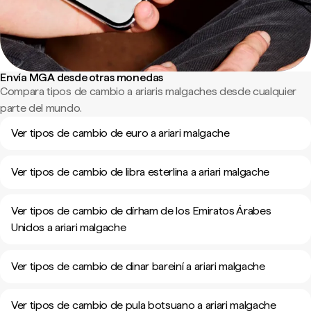
Envía MGA desde otras monedas
Compara tipos de cambio a ariaris malgaches desde cualquier
parte del mundo.
Ver tipos de cambio de euro a ariari malgache
Ver tipos de cambio de libra esterlina a ariari malgache
Ver tipos de cambio de dírham de los Emiratos Árabes
Unidos a ariari malgache
Ver tipos de cambio de dinar bareiní a ariari malgache
Ver tipos de cambio de pula botsuano a ariari malgache