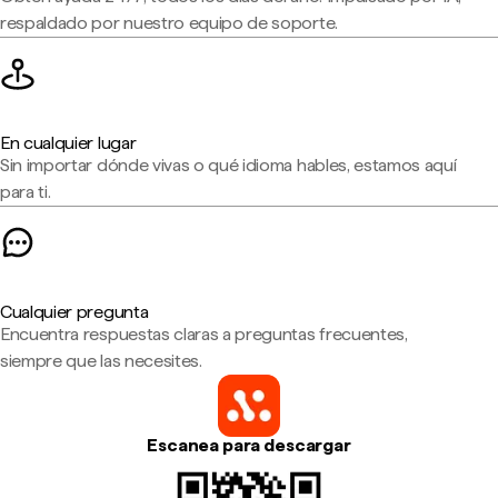
respaldado por nuestro equipo de soporte.
En cualquier lugar
Sin importar dónde vivas o qué idioma hables, estamos aquí
para ti.
Cualquier pregunta
Encuentra respuestas claras a preguntas frecuentes,
siempre que las necesites.
Escanea para descargar