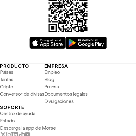
PRODUCTO
EMPRESA
Países
Empleo
Tarifas
Blog
Cripto
Prensa
Conversor de divisas
Documentos legales
Divulgaciones
SOPORTE
Centro de ayuda
Estado
Descarga la app de Morse