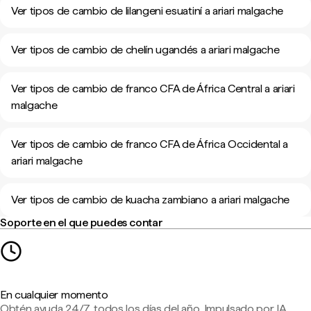
Ver tipos de cambio de lilangeni esuatiní a ariari malgache
Ver tipos de cambio de chelín ugandés a ariari malgache
Ver tipos de cambio de franco CFA de África Central a ariari
malgache
Ver tipos de cambio de franco CFA de África Occidental a
ariari malgache
Ver tipos de cambio de kuacha zambiano a ariari malgache
Soporte en el que puedes contar
En cualquier momento
Obtén ayuda 24/7, todos los días del año. Impulsado por IA,