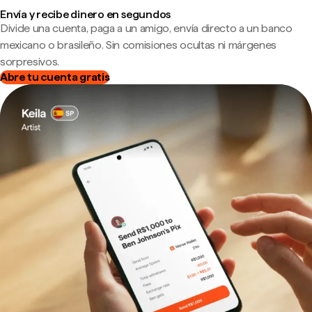
Envía y recibe dinero en segundos
Divide una cuenta, paga a un amigo, envía directo a un banco
mexicano o brasileño. Sin comisiones ocultas ni márgenes
sorpresivos.
Abre tu cuenta gratis