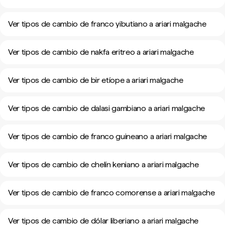
Ver tipos de cambio de franco yibutiano a ariari malgache
Ver tipos de cambio de nakfa eritreo a ariari malgache
Ver tipos de cambio de bir etíope a ariari malgache
Ver tipos de cambio de dalasi gambiano a ariari malgache
Ver tipos de cambio de franco guineano a ariari malgache
Ver tipos de cambio de chelín keniano a ariari malgache
Ver tipos de cambio de franco comorense a ariari malgache
Ver tipos de cambio de dólar liberiano a ariari malgache