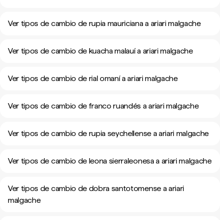
Ver tipos de cambio de rupia mauriciana a ariari malgache
Ver tipos de cambio de kuacha malauí a ariari malgache
Ver tipos de cambio de rial omaní a ariari malgache
Ver tipos de cambio de franco ruandés a ariari malgache
Ver tipos de cambio de rupia seychellense a ariari malgache
Ver tipos de cambio de leona sierraleonesa a ariari malgache
Ver tipos de cambio de dobra santotomense a ariari
malgache