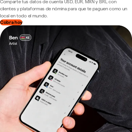
Comparte tus datos de cuenta USD, EUR, MXN y BRL con
clientes y plataformas de nómina para que te paguen como un
local en todo el mundo.
Cobra hoy