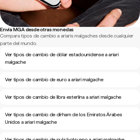
Envía MGA desde otras monedas
Compara tipos de cambio a ariaris malgaches desde cualquier
parte del mundo.
Ver tipos de cambio de dólar estadounidense a ariari
malgache
Ver tipos de cambio de euro a ariari malgache
Ver tipos de cambio de libra esterlina a ariari malgache
Ver tipos de cambio de dírham de los Emiratos Árabes
Unidos a ariari malgache
Ver tipos de cambio de pula botsuano a ariari malgache