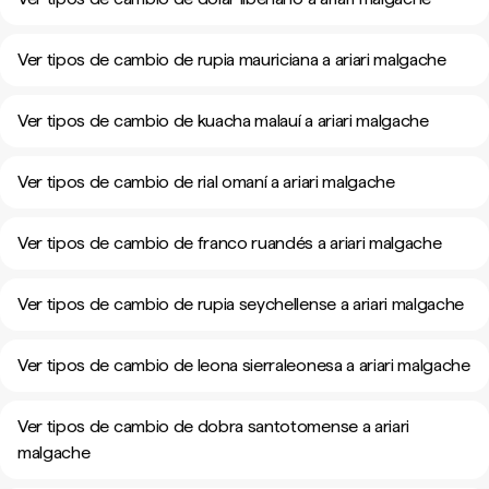
Ver tipos de cambio de rupia mauriciana a ariari malgache
Ver tipos de cambio de kuacha malauí a ariari malgache
Ver tipos de cambio de rial omaní a ariari malgache
Ver tipos de cambio de franco ruandés a ariari malgache
Ver tipos de cambio de rupia seychellense a ariari malgache
Ver tipos de cambio de leona sierraleonesa a ariari malgache
Ver tipos de cambio de dobra santotomense a ariari
malgache