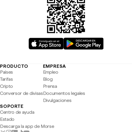
PRODUCTO
EMPRESA
Países
Empleo
Tarifas
Blog
Cripto
Prensa
Conversor de divisas
Documentos legales
Divulgaciones
SOPORTE
Centro de ayuda
Estado
Descarga la app de Morse