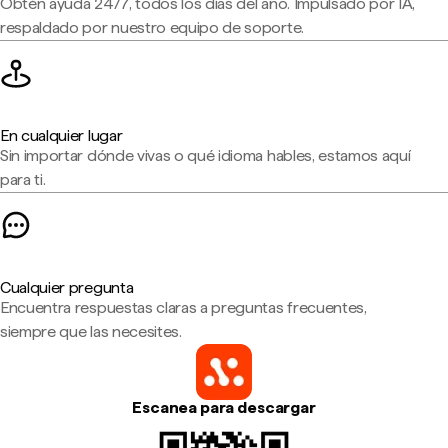
Obtén ayuda 24/7, todos los días del año. Impulsado por IA,
respaldado por nuestro equipo de soporte.
En cualquier lugar
Sin importar dónde vivas o qué idioma hables, estamos aquí
para ti.
Cualquier pregunta
Encuentra respuestas claras a preguntas frecuentes,
siempre que las necesites.
Escanea para descargar