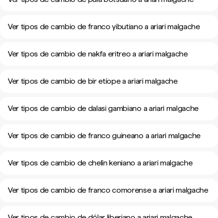
Ver tipos de cambio de franco yibutiano a ariari malgache
Ver tipos de cambio de nakfa eritreo a ariari malgache
Ver tipos de cambio de bir etíope a ariari malgache
Ver tipos de cambio de dalasi gambiano a ariari malgache
Ver tipos de cambio de franco guineano a ariari malgache
Ver tipos de cambio de chelín keniano a ariari malgache
Ver tipos de cambio de franco comorense a ariari malgache
Ver tipos de cambio de dólar liberiano a ariari malgache