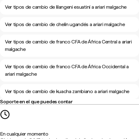
Ver tipos de cambio de lilangeni esuatiní a ariari malgache
Ver tipos de cambio de chelín ugandés a ariari malgache
Ver tipos de cambio de franco CFA de África Central a ariari
malgache
Ver tipos de cambio de franco CFA de África Occidental a
ariari malgache
Ver tipos de cambio de kuacha zambiano a ariari malgache
Soporte en el que puedes contar
En cualquier momento