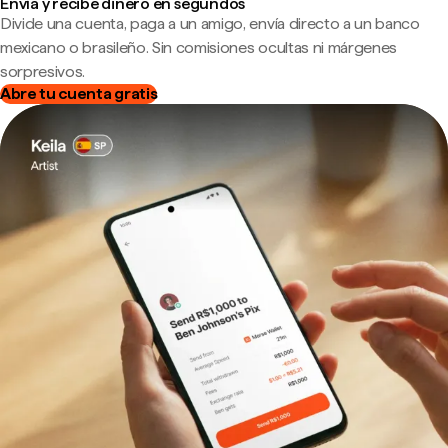
Envía y recibe dinero en segundos
Divide una cuenta, paga a un amigo, envía directo a un banco
mexicano o brasileño. Sin comisiones ocultas ni márgenes
sorpresivos.
Abre tu cuenta gratis