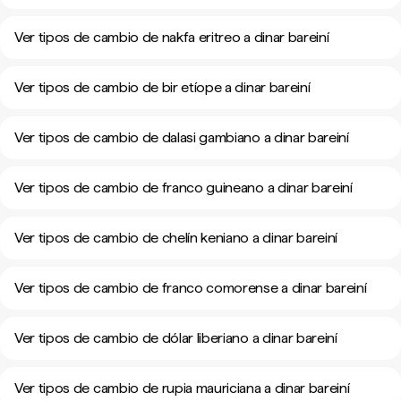
Ver tipos de cambio de nakfa eritreo a dinar bareiní
Ver tipos de cambio de bir etíope a dinar bareiní
Ver tipos de cambio de dalasi gambiano a dinar bareiní
Ver tipos de cambio de franco guineano a dinar bareiní
Ver tipos de cambio de chelín keniano a dinar bareiní
Ver tipos de cambio de franco comorense a dinar bareiní
Ver tipos de cambio de dólar liberiano a dinar bareiní
Ver tipos de cambio de rupia mauriciana a dinar bareiní