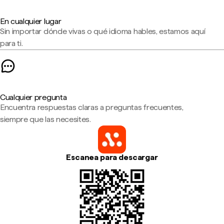
En cualquier lugar
Sin importar dónde vivas o qué idioma hables, estamos aquí
para ti.
Cualquier pregunta
Encuentra respuestas claras a preguntas frecuentes,
siempre que las necesites.
Escanea para descargar