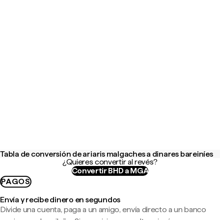
Tabla de conversión de ariaris malgaches a dinares bareiníes
¿Quieres convertir al revés?
Convertir BHD a MGA
PAGOS
Envía y recibe dinero en segundos
Divide una cuenta, paga a un amigo, envía directo a un banco