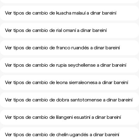
Ver tipos de cambio de kuacha malauí a dinar bareiní
Ver tipos de cambio de rial omaní a dinar bareiní
Ver tipos de cambio de franco ruandés a dinar bareiní
Ver tipos de cambio de rupia seychellense a dinar bareiní
Ver tipos de cambio de leona sierraleonesa a dinar bareiní
Ver tipos de cambio de dobra santotomense a dinar bareiní
Ver tipos de cambio de lilangeni esuatiní a dinar bareiní
Ver tipos de cambio de chelín ugandés a dinar bareiní