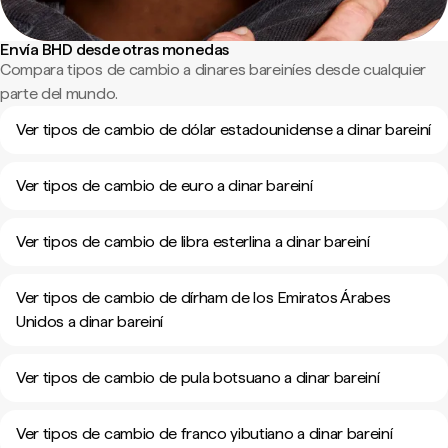
Envía BHD desde otras monedas
Compara tipos de cambio a dinares bareiníes desde cualquier
parte del mundo.
Ver tipos de cambio de dólar estadounidense a dinar bareiní
Ver tipos de cambio de euro a dinar bareiní
Ver tipos de cambio de libra esterlina a dinar bareiní
Ver tipos de cambio de dírham de los Emiratos Árabes
Unidos a dinar bareiní
Ver tipos de cambio de pula botsuano a dinar bareiní
Ver tipos de cambio de franco yibutiano a dinar bareiní