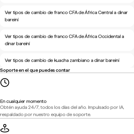
Ver tipos de cambio de franco CFA de África Central a dinar
bareiní
Ver tipos de cambio de franco CFA de África Occidental a
dinar bareiní
Ver tipos de cambio de kuacha zambiano a dinar bareiní
Soporte en el que puedes contar
En cualquier momento
Obtén ayuda 24/7, todos los días del año. Impulsado por IA,
respaldado por nuestro equipo de soporte.