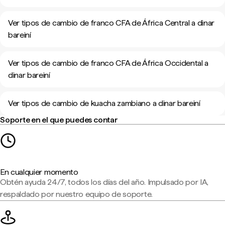
Ver tipos de cambio de franco CFA de África Central a dinar
bareiní
Ver tipos de cambio de franco CFA de África Occidental a
dinar bareiní
Ver tipos de cambio de kuacha zambiano a dinar bareiní
Soporte en el que puedes contar
En cualquier momento
Obtén ayuda 24/7, todos los días del año. Impulsado por IA,
respaldado por nuestro equipo de soporte.