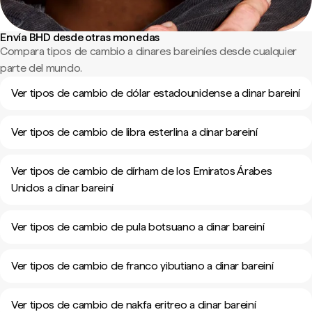
Envía BHD desde otras monedas
Compara tipos de cambio a dinares bareiníes desde cualquier
parte del mundo.
Ver tipos de cambio de dólar estadounidense a dinar bareiní
Ver tipos de cambio de libra esterlina a dinar bareiní
Ver tipos de cambio de dírham de los Emiratos Árabes
Unidos a dinar bareiní
Ver tipos de cambio de pula botsuano a dinar bareiní
Ver tipos de cambio de franco yibutiano a dinar bareiní
Ver tipos de cambio de nakfa eritreo a dinar bareiní