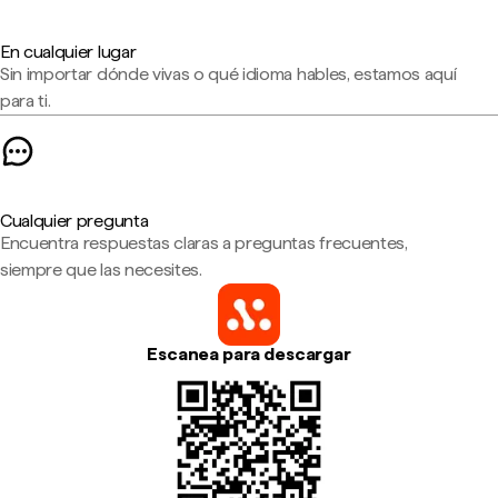
En cualquier lugar
Sin importar dónde vivas o qué idioma hables, estamos aquí
para ti.
Cualquier pregunta
Encuentra respuestas claras a preguntas frecuentes,
siempre que las necesites.
Escanea para descargar