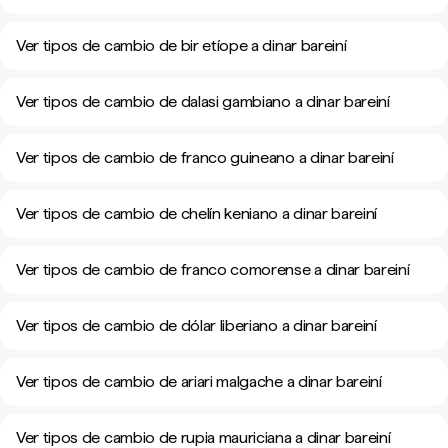
Ver tipos de cambio de bir etíope a dinar bareiní
Ver tipos de cambio de dalasi gambiano a dinar bareiní
Ver tipos de cambio de franco guineano a dinar bareiní
Ver tipos de cambio de chelín keniano a dinar bareiní
Ver tipos de cambio de franco comorense a dinar bareiní
Ver tipos de cambio de dólar liberiano a dinar bareiní
Ver tipos de cambio de ariari malgache a dinar bareiní
Ver tipos de cambio de rupia mauriciana a dinar bareiní