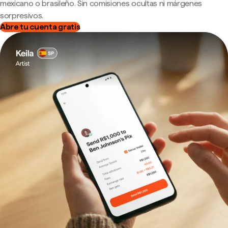
mexicano o brasileño. Sin comisiones ocultas ni márgenes
sorpresivos.
Abre tu cuenta gratis