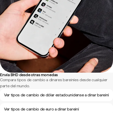
Envía BHD desde otras monedas
Compara tipos de cambio a dinares bareiníes desde cualquier
parte del mundo.
Ver tipos de cambio de dólar estadounidense a dinar bareiní
Ver tipos de cambio de euro a dinar bareiní