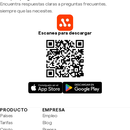
Encuentra respuestas claras a preguntas frecuentes,
siempre que las necesites.
Escanea para descargar
PRODUCTO
EMPRESA
Países
Empleo
Tarifas
Blog
Cripto
Prensa