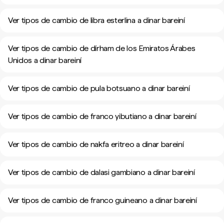
Ver tipos de cambio de libra esterlina a dinar bareiní
Ver tipos de cambio de dírham de los Emiratos Árabes
Unidos a dinar bareiní
Ver tipos de cambio de pula botsuano a dinar bareiní
Ver tipos de cambio de franco yibutiano a dinar bareiní
Ver tipos de cambio de nakfa eritreo a dinar bareiní
Ver tipos de cambio de dalasi gambiano a dinar bareiní
Ver tipos de cambio de franco guineano a dinar bareiní