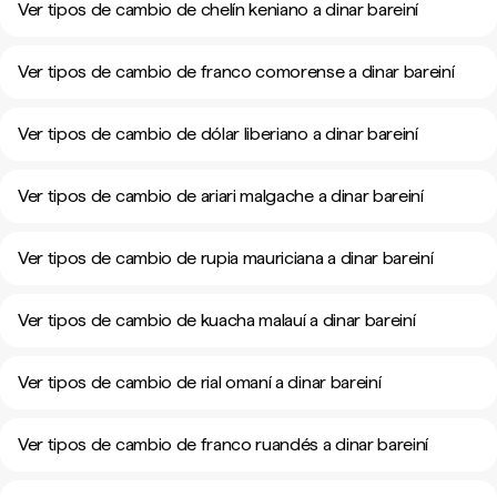
Ver tipos de cambio de chelín keniano a dinar bareiní
Ver tipos de cambio de franco comorense a dinar bareiní
Ver tipos de cambio de dólar liberiano a dinar bareiní
Ver tipos de cambio de ariari malgache a dinar bareiní
Ver tipos de cambio de rupia mauriciana a dinar bareiní
Ver tipos de cambio de kuacha malauí a dinar bareiní
Ver tipos de cambio de rial omaní a dinar bareiní
Ver tipos de cambio de franco ruandés a dinar bareiní