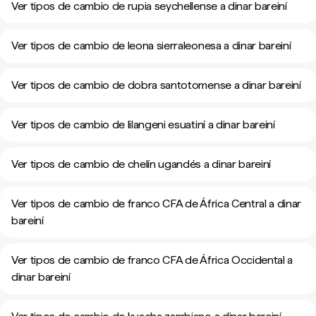
Ver tipos de cambio de rupia seychellense a dinar bareiní
Ver tipos de cambio de leona sierraleonesa a dinar bareiní
Ver tipos de cambio de dobra santotomense a dinar bareiní
Ver tipos de cambio de lilangeni esuatiní a dinar bareiní
Ver tipos de cambio de chelín ugandés a dinar bareiní
Ver tipos de cambio de franco CFA de África Central a dinar
bareiní
Ver tipos de cambio de franco CFA de África Occidental a
dinar bareiní