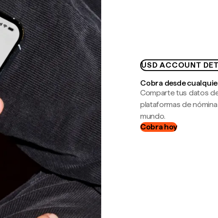
USD ACCOUNT DET
Cobra desde cualquie
Comparte tus datos de
plataformas de nómina
mundo.
Cobra hoy