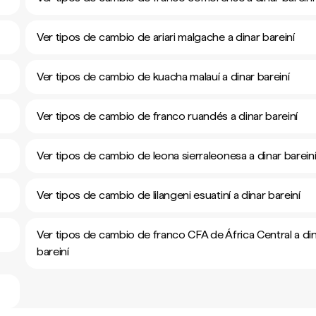
Ver tipos de cambio de ariari malgache a dinar bareiní
Ver tipos de cambio de kuacha malauí a dinar bareiní
Ver tipos de cambio de franco ruandés a dinar bareiní
Ver tipos de cambio de leona sierraleonesa a dinar barein
Ver tipos de cambio de lilangeni esuatiní a dinar bareiní
Ver tipos de cambio de franco CFA de África Central a di
bareiní