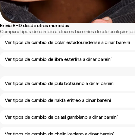
Envía BHD desde otras monedas
Compara tipos de cambio a dinares bareiníes desde cualquier pa
Ver tipos de cambio de dólar estadounidense a dinar bareiní
Ver tipos de cambio de libra esterlina a dinar bareiní
Ver tipos de cambio de pula botsuano a dinar bareiní
Ver tipos de cambio de nakfa eritreo a dinar bareiní
Ver tipos de cambio de dalasi gambiano a dinar bareiní
Ver tipos de cambio de chelín keniano a dinar bareiní