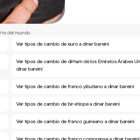
rte del mundo.
Ver tipos de cambio de euro a dinar bareiní
Ver tipos de cambio de dírham de los Emiratos Árabes Un
dinar bareiní
Ver tipos de cambio de franco yibutiano a dinar bareiní
Ver tipos de cambio de bir etíope a dinar bareiní
Ver tipos de cambio de franco guineano a dinar bareiní
Ver tipos de cambio de franco comorense a dinar bareiní