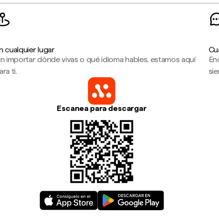
n cualquier lugar
Cu
in importar dónde vivas o qué idioma hables, estamos aquí
En
ara ti.
sie
Escanea para descargar