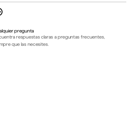
alquier pregunta
cuentra respuestas claras a preguntas frecuentes,
mpre que las necesites.