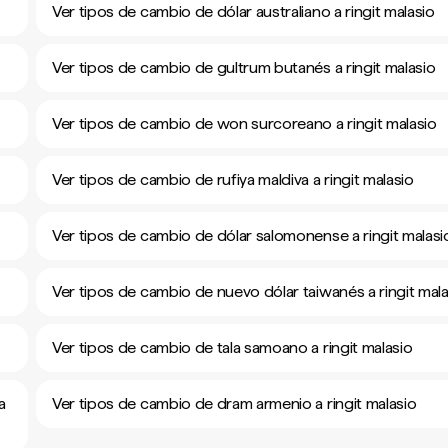
Ver tipos de cambio de dólar australiano a ringit malasio
Ver tipos de cambio de gultrum butanés a ringit malasio
Ver tipos de cambio de won surcoreano a ringit malasio
Ver tipos de cambio de rufiya maldiva a ringit malasio
Ver tipos de cambio de dólar salomonense a ringit malasi
Ver tipos de cambio de nuevo dólar taiwanés a ringit mala
Ver tipos de cambio de tala samoano a ringit malasio
a
Ver tipos de cambio de dram armenio a ringit malasio