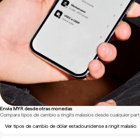
Envía MYR desde otras monedas
Compara tipos de cambio a ringits malasios desde cualquier par
Ver tipos de cambio de dólar estadounidense a ringit malasio