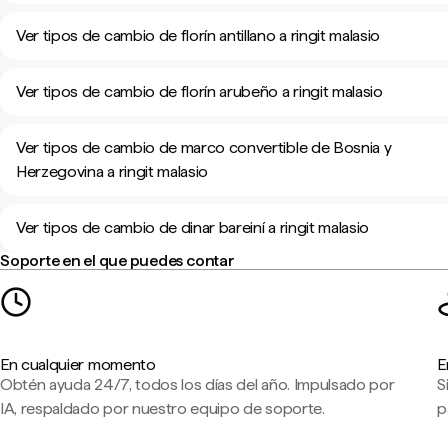
Ver tipos de cambio de florín antillano a ringit malasio
Ver tipos de cambio de florín arubeño a ringit malasio
Ver tipos de cambio de marco convertible de Bosnia y
Herzegovina a ringit malasio
Ver tipos de cambio de dinar bareiní a ringit malasio
Soporte en el que puedes contar
En cualquier momento
E
Obtén ayuda 24/7, todos los días del año. Impulsado por
S
IA, respaldado por nuestro equipo de soporte.
p