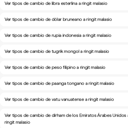
Ver tipos de cambio de libra esterlina a ringit malasio
Ver tipos de cambio de dólar bruneano a ringit malasio
Ver tipos de cambio de rupia indonesia a ringit malasio
Ver tipos de cambio de tugrik mongol a ringit malasio
Ver tipos de cambio de peso filipino a ringit malasio
Ver tipos de cambio de paanga tongano a ringit malasio
Ver tipos de cambio de vatu vanuatense a ringit malasio
Ver tipos de cambio de dírham de los Emiratos Árabes Unidos 
ringit malasio