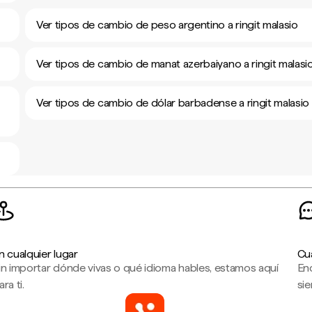
Ver tipos de cambio de peso argentino a ringit malasio
Ver tipos de cambio de manat azerbaiyano a ringit malasi
Ver tipos de cambio de dólar barbadense a ringit malasio
n cualquier lugar
Cu
in importar dónde vivas o qué idioma hables, estamos aquí
En
ara ti.
sie