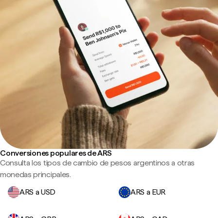
Conversiones populares de ARS
Consulta los tipos de cambio de pesos argentinos a otras
monedas principales.
ARS a USD
ARS a EUR