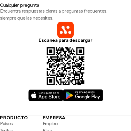
Cualquier pregunta
Encuentra respuestas claras a preguntas frecuentes,
siempre que las necesites.
Escanea para descargar
PRODUCTO
EMPRESA
Países
Empleo
Tarifas
Blog