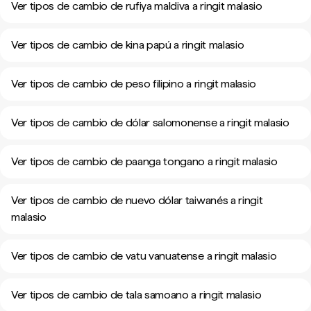
Ver tipos de cambio de rufiya maldiva a ringit malasio
Ver tipos de cambio de kina papú a ringit malasio
Ver tipos de cambio de peso filipino a ringit malasio
Ver tipos de cambio de dólar salomonense a ringit malasio
Ver tipos de cambio de paanga tongano a ringit malasio
Ver tipos de cambio de nuevo dólar taiwanés a ringit
malasio
Ver tipos de cambio de vatu vanuatense a ringit malasio
Ver tipos de cambio de tala samoano a ringit malasio