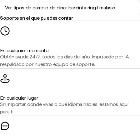
Ver tipos de cambio de dinar bareiní a ringit malasio
Soporte en el que puedes contar
En cualquier momento
Obtén ayuda 24/7, todos los días del año. Impulsado por IA,
respaldado por nuestro equipo de soporte.
En cualquier lugar
Sin importar dónde vivas o qué idioma hables, estamos aquí
para ti.