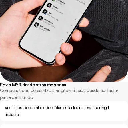
Envía MYR desde otras monedas
Compara tipos de cambio a ringits malasios desde cualquier
parte del mundo.
Ver tipos de cambio de dólar estadounidense a ringit
malasio