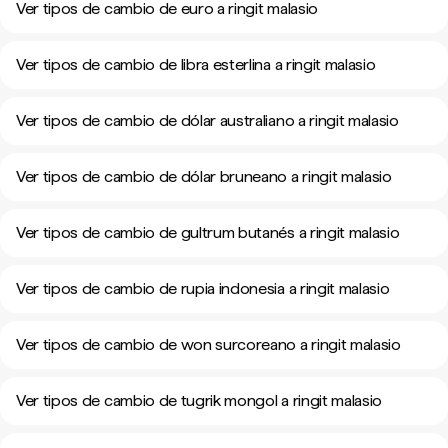
Ver tipos de cambio de euro a ringit malasio
Ver tipos de cambio de libra esterlina a ringit malasio
Ver tipos de cambio de dólar australiano a ringit malasio
Ver tipos de cambio de dólar bruneano a ringit malasio
Ver tipos de cambio de gultrum butanés a ringit malasio
Ver tipos de cambio de rupia indonesia a ringit malasio
Ver tipos de cambio de won surcoreano a ringit malasio
Ver tipos de cambio de tugrik mongol a ringit malasio