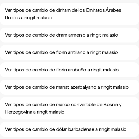
Ver tipos de cambio de dírham de los Emiratos Árabes
Unidos a ringit malasio
Ver tipos de cambio de dram armenio a ringit malasio
Ver tipos de cambio de florín antillano a ringit malasio
Ver tipos de cambio de florín arubeño a ringit malasio
Ver tipos de cambio de manat azerbaiyano a ringit malasio
Ver tipos de cambio de marco convertible de Bosnia y
Herzegovina a ringit malasio
Ver tipos de cambio de dólar barbadense a ringit malasio