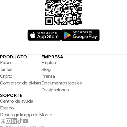
PRODUCTO
EMPRESA
Países
Empleo
Tarifas
Blog
Cripto
Prensa
Conversor de divisas
Documentos legales
Divulgaciones
SOPORTE
Centro de ayuda
Estado
Descarga la app de Morse