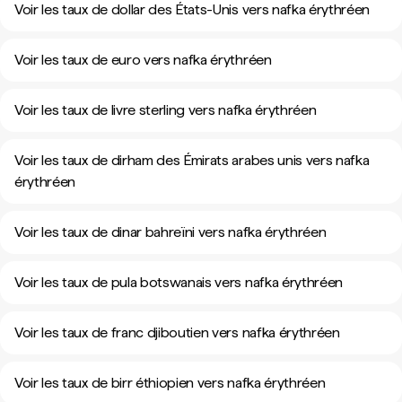
Voir les taux de dollar des États-Unis vers nafka érythréen
Voir les taux de euro vers nafka érythréen
Voir les taux de livre sterling vers nafka érythréen
Voir les taux de dirham des Émirats arabes unis vers nafka
érythréen
Voir les taux de dinar bahreïni vers nafka érythréen
Voir les taux de pula botswanais vers nafka érythréen
Voir les taux de franc djiboutien vers nafka érythréen
Voir les taux de birr éthiopien vers nafka érythréen