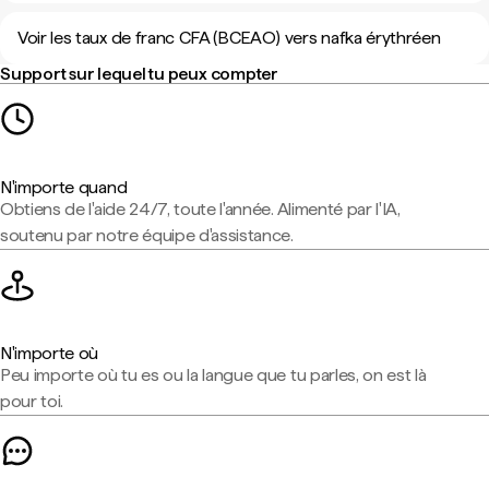
Voir les taux de franc CFA (BCEAO) vers nafka érythréen
Support sur lequel tu peux compter
N'importe quand
Obtiens de l'aide 24/7, toute l'année. Alimenté par l'IA,
soutenu par notre équipe d'assistance.
N'importe où
Peu importe où tu es ou la langue que tu parles, on est là
pour toi.