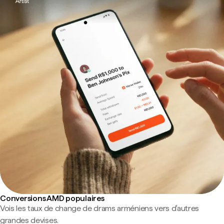
Conversions AMD populaires
Vois les taux de change de drams arméniens vers d'autres
grandes devises.