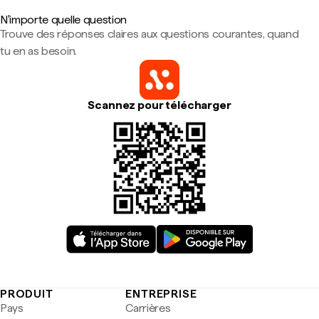
N'importe quelle question
Trouve des réponses claires aux questions courantes, quand
tu en as besoin.
Scannez pour télécharger
PRODUIT
ENTREPRISE
Pays
Carrières