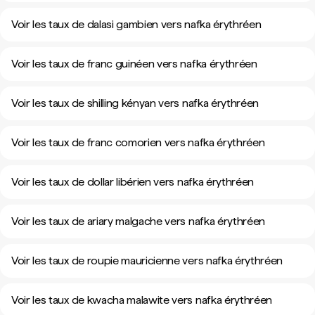
Voir les taux de dalasi gambien vers nafka érythréen
Voir les taux de franc guinéen vers nafka érythréen
Voir les taux de shilling kényan vers nafka érythréen
Voir les taux de franc comorien vers nafka érythréen
Voir les taux de dollar libérien vers nafka érythréen
Voir les taux de ariary malgache vers nafka érythréen
Voir les taux de roupie mauricienne vers nafka érythréen
Voir les taux de kwacha malawite vers nafka érythréen