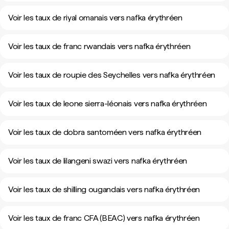
Voir les taux de riyal omanais vers nafka érythréen
Voir les taux de franc rwandais vers nafka érythréen
Voir les taux de roupie des Seychelles vers nafka érythréen
Voir les taux de leone sierra-léonais vers nafka érythréen
Voir les taux de dobra santoméen vers nafka érythréen
Voir les taux de lilangeni swazi vers nafka érythréen
Voir les taux de shilling ougandais vers nafka érythréen
Voir les taux de franc CFA (BEAC) vers nafka érythréen