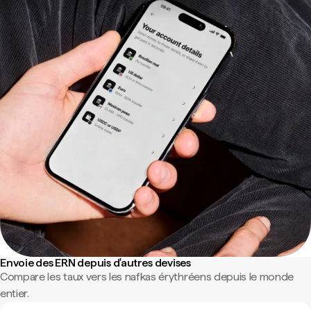
Envoie des ERN depuis d'autres devises
Compare les taux vers les nafkas érythréens depuis le monde
entier.