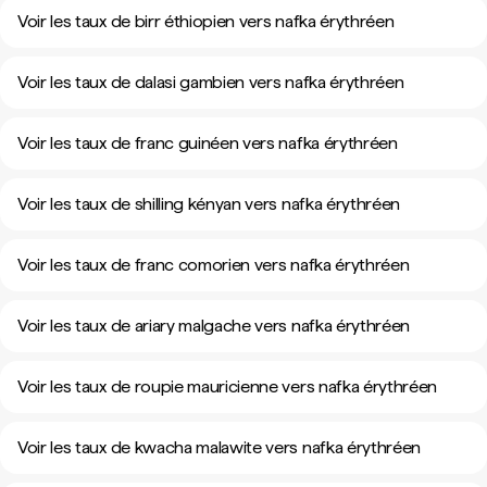
Voir les taux de birr éthiopien vers nafka érythréen
Voir les taux de dalasi gambien vers nafka érythréen
Voir les taux de franc guinéen vers nafka érythréen
Voir les taux de shilling kényan vers nafka érythréen
Voir les taux de franc comorien vers nafka érythréen
Voir les taux de ariary malgache vers nafka érythréen
Voir les taux de roupie mauricienne vers nafka érythréen
Voir les taux de kwacha malawite vers nafka érythréen