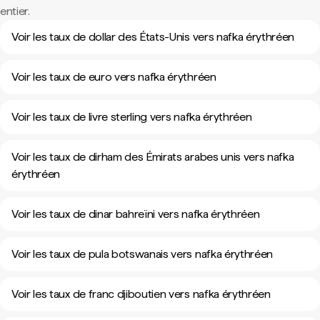
entier.
Voir les taux de dollar des États-Unis vers nafka érythréen
Voir les taux de euro vers nafka érythréen
Voir les taux de livre sterling vers nafka érythréen
Voir les taux de dirham des Émirats arabes unis vers nafka
érythréen
Voir les taux de dinar bahreïni vers nafka érythréen
Voir les taux de pula botswanais vers nafka érythréen
Voir les taux de franc djiboutien vers nafka érythréen