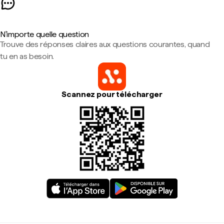
N'importe quelle question
Trouve des réponses claires aux questions courantes, quand
tu en as besoin.
Scannez pour télécharger