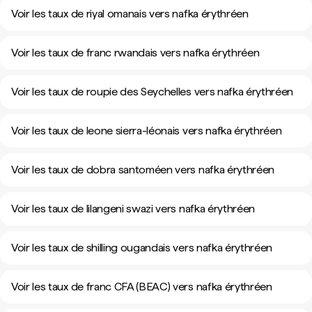
Voir les taux de riyal omanais vers nafka érythréen
Voir les taux de franc rwandais vers nafka érythréen
Voir les taux de roupie des Seychelles vers nafka érythréen
Voir les taux de leone sierra-léonais vers nafka érythréen
Voir les taux de dobra santoméen vers nafka érythréen
Voir les taux de lilangeni swazi vers nafka érythréen
Voir les taux de shilling ougandais vers nafka érythréen
Voir les taux de franc CFA (BEAC) vers nafka érythréen