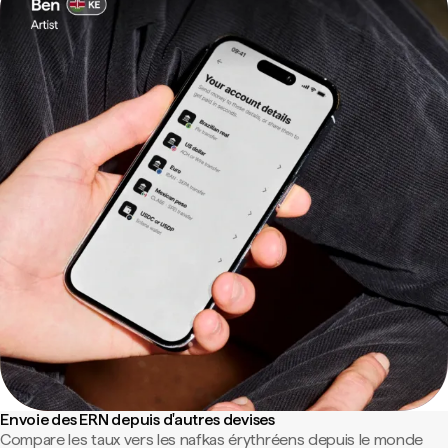
Envoie des ERN depuis d'autres devises
Compare les taux vers les nafkas érythréens depuis le monde