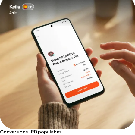
Conversions LRD populaires