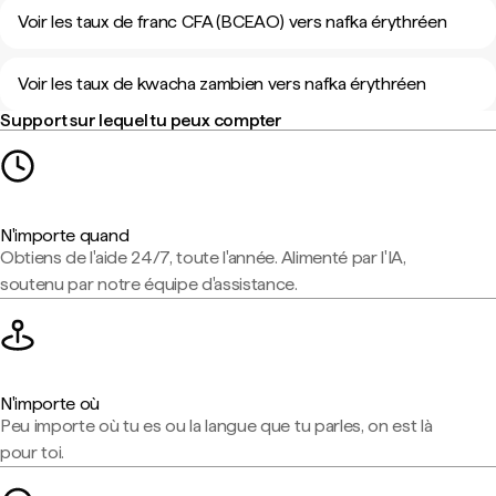
Voir les taux de franc CFA (BCEAO) vers nafka érythréen
Voir les taux de kwacha zambien vers nafka érythréen
Support sur lequel tu peux compter
N'importe quand
Obtiens de l'aide 24/7, toute l'année. Alimenté par l'IA,
soutenu par notre équipe d'assistance.
N'importe où
Peu importe où tu es ou la langue que tu parles, on est là
pour toi.