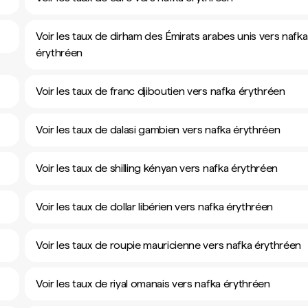
Voir les taux de dirham des Émirats arabes unis vers nafka
érythréen
Voir les taux de franc djiboutien vers nafka érythréen
Voir les taux de dalasi gambien vers nafka érythréen
Voir les taux de shilling kényan vers nafka érythréen
Voir les taux de dollar libérien vers nafka érythréen
Voir les taux de roupie mauricienne vers nafka érythréen
Voir les taux de riyal omanais vers nafka érythréen