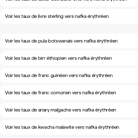
Voir les taux de livre sterling vers nafka érythréen
Voir les taux de pula botswanais vers nafka érythréen
Voir les taux de birr éthiopien vers nafka érythréen
Voir les taux de franc guinéen vers nafka érythréen
Voir les taux de franc comorien vers nafka érythréen
Voir les taux de ariary malgache vers nafka érythréen
Voir les taux de kwacha malawite vers nafka érythréen