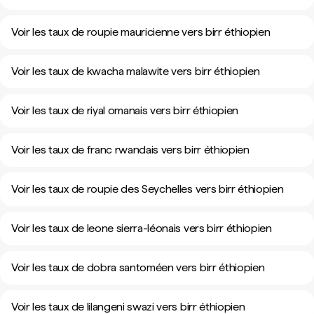
Voir les taux de roupie mauricienne vers birr éthiopien
Voir les taux de kwacha malawite vers birr éthiopien
Voir les taux de riyal omanais vers birr éthiopien
Voir les taux de franc rwandais vers birr éthiopien
Voir les taux de roupie des Seychelles vers birr éthiopien
Voir les taux de leone sierra-léonais vers birr éthiopien
Voir les taux de dobra santoméen vers birr éthiopien
Voir les taux de lilangeni swazi vers birr éthiopien