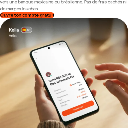
vers une banque mexicaine ou brésilienne. Pas de frais cachés ni
de marges louches.
Ouvre ton compte gratuit