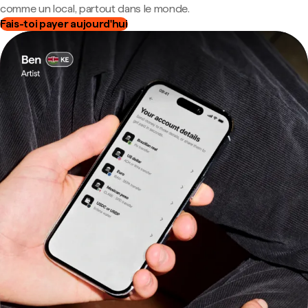
comme un local, partout dans le monde.
Fais-toi payer aujourd'hui