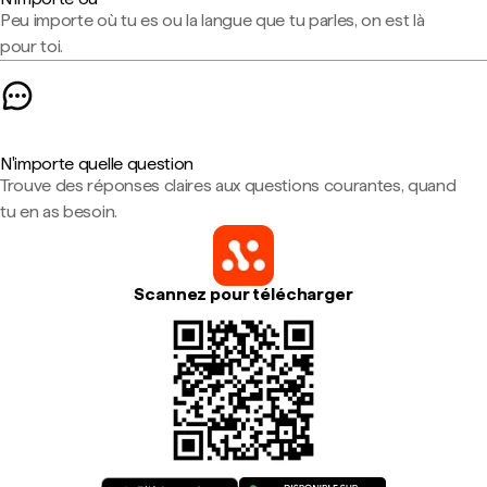
Peu importe où tu es ou la langue que tu parles, on est là
pour toi.
N'importe quelle question
Trouve des réponses claires aux questions courantes, quand
tu en as besoin.
Scannez pour télécharger