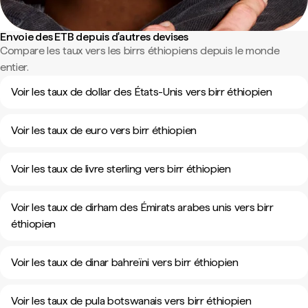
Envoie des ETB depuis d'autres devises
Compare les taux vers les birrs éthiopiens depuis le monde
entier.
Voir les taux de dollar des États-Unis vers birr éthiopien
Voir les taux de euro vers birr éthiopien
Voir les taux de livre sterling vers birr éthiopien
Voir les taux de dirham des Émirats arabes unis vers birr
éthiopien
Voir les taux de dinar bahreïni vers birr éthiopien
Voir les taux de pula botswanais vers birr éthiopien