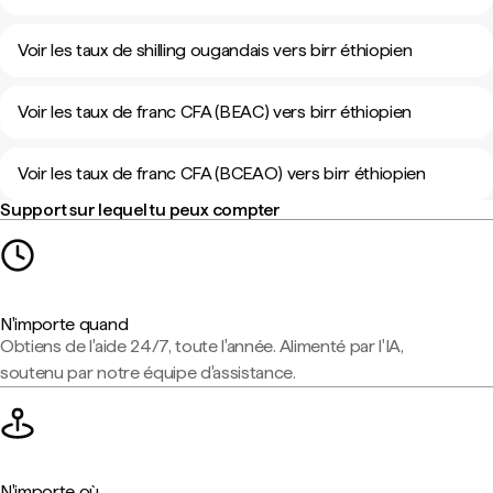
Voir les taux de shilling ougandais vers birr éthiopien
Voir les taux de franc CFA (BEAC) vers birr éthiopien
Voir les taux de franc CFA (BCEAO) vers birr éthiopien
Support sur lequel tu peux compter
N'importe quand
Obtiens de l'aide 24/7, toute l'année. Alimenté par l'IA,
soutenu par notre équipe d'assistance.
N'importe où