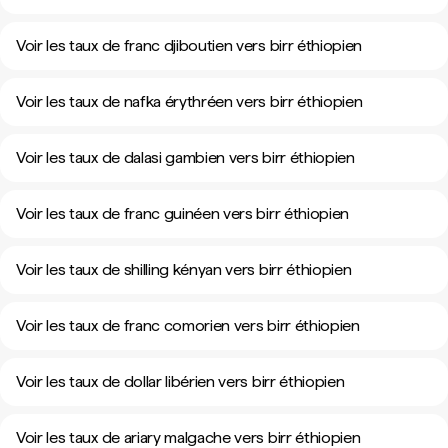
Voir les taux de franc djiboutien vers birr éthiopien
Voir les taux de nafka érythréen vers birr éthiopien
Voir les taux de dalasi gambien vers birr éthiopien
Voir les taux de franc guinéen vers birr éthiopien
Voir les taux de shilling kényan vers birr éthiopien
Voir les taux de franc comorien vers birr éthiopien
Voir les taux de dollar libérien vers birr éthiopien
Voir les taux de ariary malgache vers birr éthiopien