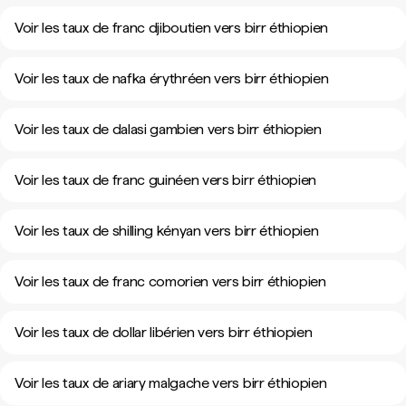
Voir les taux de franc djiboutien vers birr éthiopien
Voir les taux de nafka érythréen vers birr éthiopien
Voir les taux de dalasi gambien vers birr éthiopien
Voir les taux de franc guinéen vers birr éthiopien
Voir les taux de shilling kényan vers birr éthiopien
Voir les taux de franc comorien vers birr éthiopien
Voir les taux de dollar libérien vers birr éthiopien
Voir les taux de ariary malgache vers birr éthiopien