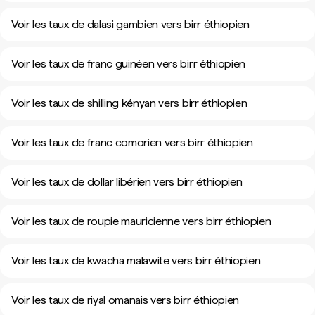
Voir les taux de dalasi gambien vers birr éthiopien
Voir les taux de franc guinéen vers birr éthiopien
Voir les taux de shilling kényan vers birr éthiopien
Voir les taux de franc comorien vers birr éthiopien
Voir les taux de dollar libérien vers birr éthiopien
Voir les taux de roupie mauricienne vers birr éthiopien
Voir les taux de kwacha malawite vers birr éthiopien
Voir les taux de riyal omanais vers birr éthiopien