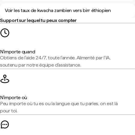
Voir les taux de kwacha zambien vers birr éthiopien
Support sur lequel tu peux compter
N'importe quand
Obtiens de l'aide 24/7, toute l'année. Alimenté par l'IA,
soutenu par notre équipe d'assistance.
N'importe où
Peu importe où tu es ou la langue que tu parles, on est là
pour toi.