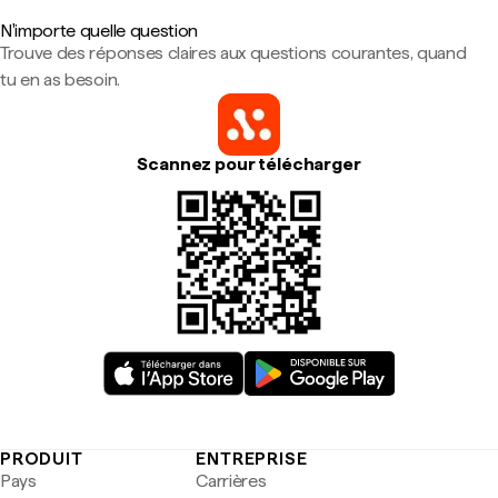
N'importe quelle question
Trouve des réponses claires aux questions courantes, quand
tu en as besoin.
Scannez pour télécharger
PRODUIT
ENTREPRISE
Pays
Carrières