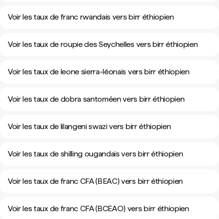
Voir les taux de franc rwandais vers birr éthiopien
Voir les taux de roupie des Seychelles vers birr éthiopien
Voir les taux de leone sierra-léonais vers birr éthiopien
Voir les taux de dobra santoméen vers birr éthiopien
Voir les taux de lilangeni swazi vers birr éthiopien
Voir les taux de shilling ougandais vers birr éthiopien
Voir les taux de franc CFA (BEAC) vers birr éthiopien
Voir les taux de franc CFA (BCEAO) vers birr éthiopien