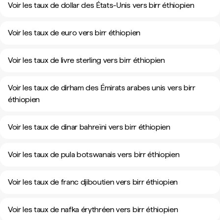
Voir les taux de dollar des États-Unis vers birr éthiopien
Voir les taux de euro vers birr éthiopien
Voir les taux de livre sterling vers birr éthiopien
Voir les taux de dirham des Émirats arabes unis vers birr
éthiopien
Voir les taux de dinar bahreïni vers birr éthiopien
Voir les taux de pula botswanais vers birr éthiopien
Voir les taux de franc djiboutien vers birr éthiopien
Voir les taux de nafka érythréen vers birr éthiopien