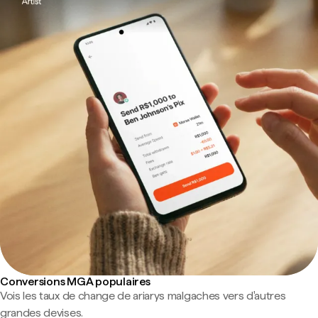
Conversions MGA populaires
Vois les taux de change de ariarys malgaches vers d'autres
grandes devises.