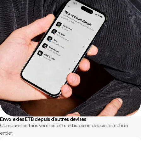
Envoie des ETB depuis d'autres devises
Compare les taux vers les birrs éthiopiens depuis le monde
entier.