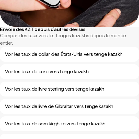
Envoie des KZT depuis d'autres devises
Compare les taux vers les tenges kazakhs depuis le monde
entier.
Voir les taux de dollar des États-Unis vers tenge kazakh
Voir les taux de euro vers tenge kazakh
Voir les taux de livre sterling vers tenge kazakh
Voir les taux de livre de Gibraltar vers tenge kazakh
Voir les taux de som kirghize vers tenge kazakh