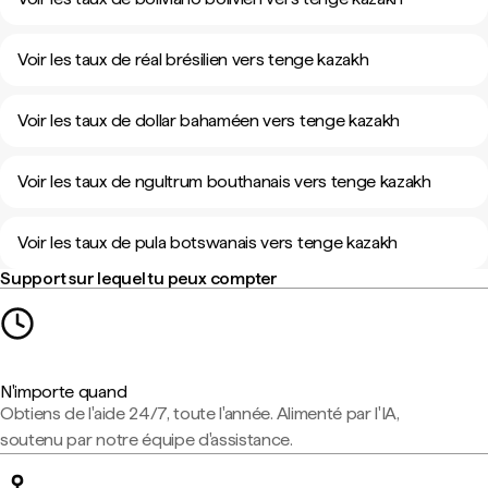
Voir les taux de réal brésilien vers tenge kazakh
Voir les taux de dollar bahaméen vers tenge kazakh
Voir les taux de ngultrum bouthanais vers tenge kazakh
Voir les taux de pula botswanais vers tenge kazakh
Support sur lequel tu peux compter
N'importe quand
Obtiens de l'aide 24/7, toute l'année. Alimenté par l'IA,
soutenu par notre équipe d'assistance.