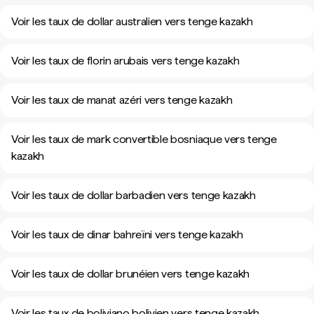
Voir les taux de dollar australien vers tenge kazakh
Voir les taux de florin arubais vers tenge kazakh
Voir les taux de manat azéri vers tenge kazakh
Voir les taux de mark convertible bosniaque vers tenge
kazakh
Voir les taux de dollar barbadien vers tenge kazakh
Voir les taux de dinar bahreïni vers tenge kazakh
Voir les taux de dollar brunéien vers tenge kazakh
Voir les taux de boliviano bolivien vers tenge kazakh