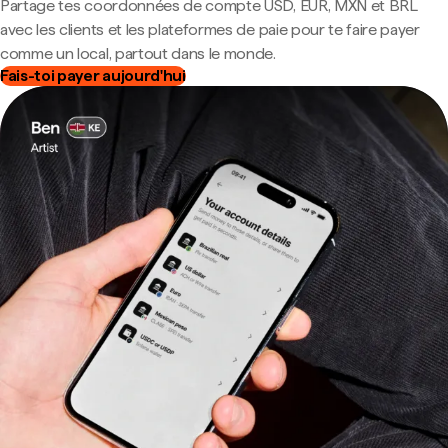
Partage tes coordonnées de compte USD, EUR, MXN et BRL
avec les clients et les plateformes de paie pour te faire payer
comme un local, partout dans le monde.
Fais-toi payer aujourd'hui