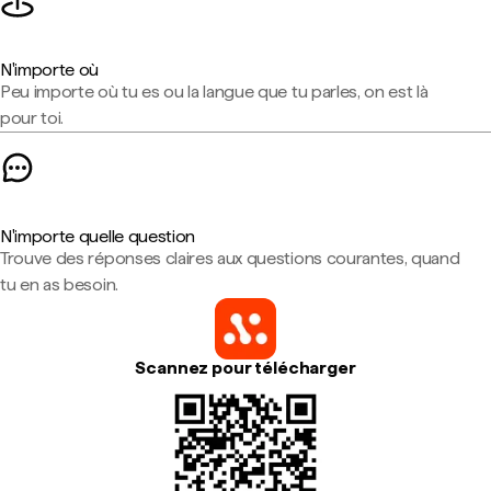
N'importe où
Peu importe où tu es ou la langue que tu parles, on est là
pour toi.
N'importe quelle question
Trouve des réponses claires aux questions courantes, quand
tu en as besoin.
Scannez pour télécharger