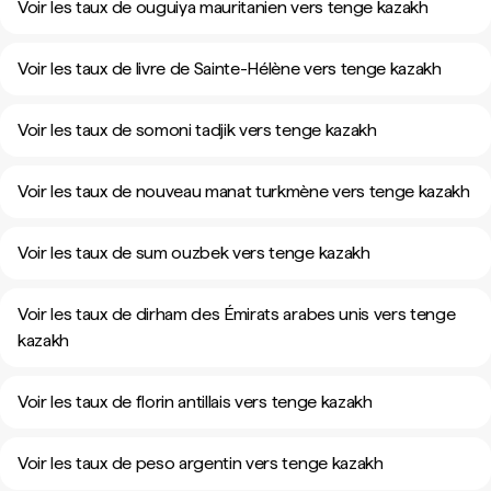
Voir les taux de ouguiya mauritanien vers tenge kazakh
Voir les taux de livre de Sainte-Hélène vers tenge kazakh
Voir les taux de somoni tadjik vers tenge kazakh
Voir les taux de nouveau manat turkmène vers tenge kazakh
Voir les taux de sum ouzbek vers tenge kazakh
Voir les taux de dirham des Émirats arabes unis vers tenge
kazakh
Voir les taux de florin antillais vers tenge kazakh
Voir les taux de peso argentin vers tenge kazakh